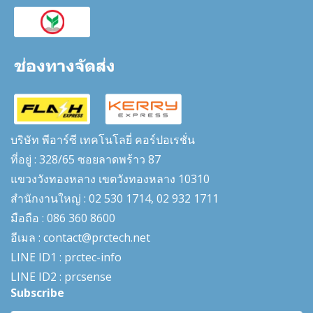
บริษัท พีอาร์ซี เทคโนโลยี่ คอร์ปอเรชั่น
ที่อยู่ : 328/65 ซอยลาดพร้าว 87
แขวงวังทองหลาง เขตวังทองหลาง 10310
สำนักงานใหญ่ : 02 530 1714, 02 932 1711
มือถือ : 086 360 8600
อีเมล : contact@prctech.net
LINE ID1 : prctec-
info
LINE ID2 : prcsense
Subscribe