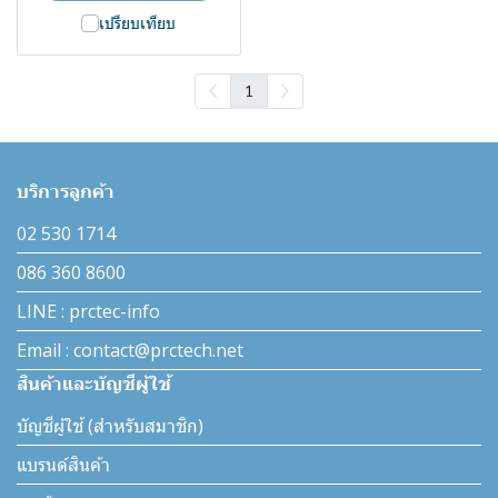
เปรียบเทียบ
1
บริการลูกค้า
02 530 1714
086 360 8600
LINE : prctec-info
Email : contact@prctech.net
สินค้าและบัญชีผู้ใช้
บัญชีผู้ใช้ (สำหรับสมาชิก)
แบรนด์สินค้า