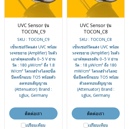
UVC Sensor รุ่น
UVC Sensor รุ่น
TOCON_C9
TOCON_C8
SKU : TOCON_C9
SKU : TOCON_C8
เซ็นเซอร์วัดแสง UVC พร้อม
เซ็นเซอร์วัดแสง UVC พร้อม
วงจรขยาย (Amplifier) ในตัว
วงจรขยาย (Amplifier) ในตัว
เอาต์พุตแรงดัน 0–5 V ย่าน
เอาต์พุตแรงดัน 0–5 V ย่าน
วัด : 180 µW/cm² ถึง 1.8
วัด : 18 µW/cm² ถึง 180
W/cm² โครงสร้างโลหะซีล
mW/cm² โครงสร้างโลหะ
ปิดผนึกแบบ TO5 พร้อมตัว
ซีลปิดผนึกแบบ TO5 พร้อม
ลดทอนสัญญาณ
ตัวลดทอนสัญญาณ
(Attenuator) Brand :
(Attenuator) Brand :
sglux, Germany
sglux, Germany
ติดต่อเรา
ติดต่อเรา
เปรียบเทียบ
เปรียบเทียบ