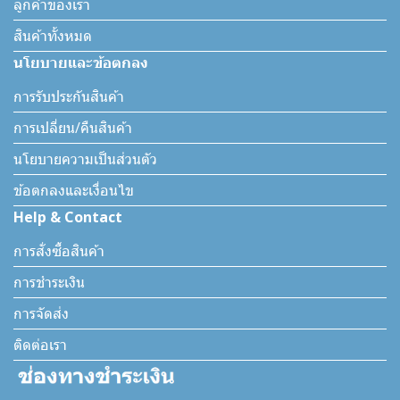
ลูกค้าของเรา
สินค้าทั้งหมด
นโยบายและข้อตกลง
การรับประกันสินค้า
การเปลี่ยน/คืนสินค้า
นโยบายความเป็นส่วนตัว
ข้อตกลงและเงื่อนไข
Help & Contact
การสั่งซื้อสินค้า
การชำระเงิน
การจัดส่ง
ติดต่อเรา