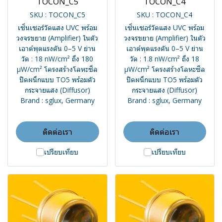
TOCON_C5
TOCON_C4
SKU : TOCON_C5
SKU : TOCON_C4
เซ็นเซอร์วัดแสง UVC พร้อม
เซ็นเซอร์วัดแสง UVC พร้อม
วงจรขยาย (Amplifier) ในตัว
วงจรขยาย (Amplifier) ในตัว
เอาต์พุตแรงดัน 0–5 V ย่าน
เอาต์พุตแรงดัน 0–5 V ย่าน
วัด : 18 nW/cm² ถึง 180
วัด : 1.8 nW/cm² ถึง 18
µW/cm² โครงสร้างโลหะซีล
µW/cm² โครงสร้างโลหะซีล
ปิดผนึกแบบ TO5 พร้อมตัว
ปิดผนึกแบบ TO5 พร้อมตัว
กระจายแสง (Diffusor)
กระจายแสง (Diffusor)
Brand : sglux, Germany
Brand : sglux, Germany
ติดต่อเรา
ติดต่อเรา
เปรียบเทียบ
เปรียบเทียบ