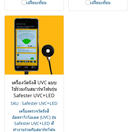
เปรียบเทียบ
เปรียบเทียบ
เครื่องวัดรังสี UVC แบบ
ใช้ร่วมกับสมาร์ทโฟนรุ่น
Safester UVC+LED
SKU : Safester UVC+LED
เครื่องตรวจวัดรังสี
อัลตราไวโอเลต (UVC) รุ่น
Safester UVC+LED ที่
ทำงานร่วมกับสมาร์ทโฟน