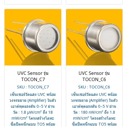
UVC Sensor รุ่น
UVC Sensor รุ่น
TOCON_C7
TOCON_C6
SKU : TOCON_C7
SKU : TOCON_C6
เซ็นเซอร์วัดแสง UVC พร้อม
เซ็นเซอร์วัดแสง UVC พร้อม
วงจรขยาย (Amplifier) ในตัว
วงจรขยาย (Amplifier) ในตัว
เอาต์พุตแรงดัน 0–5 V ย่าน
เอาต์พุตแรงดัน 0–5 V ย่าน
วัด : 1.8 µW/cm² ถึง 18
วัด : 180 nW/cm² ถึง 1.8
mW/cm² โครงสร้างโลหะ
mW/cm² โครงสร้างโลหะ
ซีลปิดผนึกแบบ TO5 พร้อม
ซีลปิดผนึกแบบ TO5 พร้อม