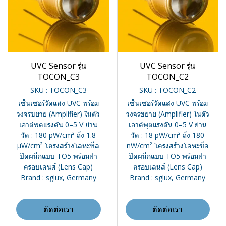
UVC Sensor รุ่น
UVC Sensor รุ่น
TOCON_C3
TOCON_C2
SKU : TOCON_C3
SKU : TOCON_C2
เซ็นเซอร์วัดแสง UVC พร้อม
เซ็นเซอร์วัดแสง UVC พร้อม
วงจรขยาย (Amplifier) ในตัว
วงจรขยาย (Amplifier) ในตัว
เอาต์พุตแรงดัน 0–5 V ย่าน
เอาต์พุตแรงดัน 0–5 V ย่าน
วัด : 180 pW/cm² ถึง 1.8
วัด : 18 pW/cm² ถึง 180
µW/cm² โครงสร้างโลหะซีล
nW/cm² โครงสร้างโลหะซีล
ปิดผนึกแบบ TO5 พร้อมฝา
ปิดผนึกแบบ TO5 พร้อมฝา
ครอบเลนส์ (Lens Cap)
ครอบเลนส์ (Lens Cap)
Brand : sglux, Germany
Brand : sglux, Germany
ติดต่อเรา
ติดต่อเรา