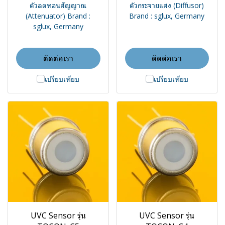
ตัวลดทอนสัญญาณ
ตัวกระจายแสง (Diffusor)
(Attenuator) Brand :
Brand : sglux, Germany
sglux, Germany
ติดต่อเรา
ติดต่อเรา
เปรียบเทียบ
เปรียบเทียบ
UVC Sensor รุ่น
UVC Sensor รุ่น