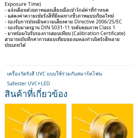
Exposure Time)
- แจ้งเตือนด้วยภาพและเสียงเมื่อเข้าใกล้ค่าที่กำหนด
- แสดงค่าความเข้มรังสีที่มีผลทางชีวภาพแบบเรียลไทม์
- รองรับการประเมินความเสี่ยงตาม Directive 2006/25/EC
- รองรับมาตรฐาน DIN 5031-11 ระดับคุณภาพ Class 1
- มาพร้อมใบรับรองการสอบเทียบ (Calibration Certificate)
สามารถบันทึกค่าการสอบเทียบของแหล่งกำเนิดรังสีหลาย
ประเภทได้
เครื่องวัดรังสี UVC แบบใช้ร่วมกับสมาร์ทโฟน
Safester UVC+LED
สินค้าที่เกี่ยวข้อง