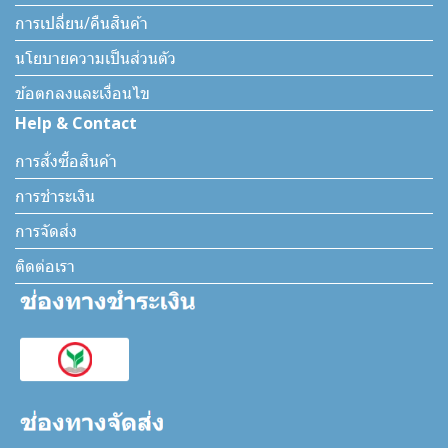
การเปลี่ยน/คืนสินค้า
นโยบายความเป็นส่วนตัว
ข้อตกลงและเงื่อนไข
Help & Contact
การสั่งซื้อสินค้า
การชำระเงิน
การจัดส่ง
ติดต่อเรา