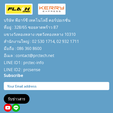
บริษัท พีอาร์ซี เทคโนโลยี่ คอร์ปอเรชั่น
ที่อยู่ : 328/65 ซอยลาดพร้าว 87
แขวงวังทองหลาง เขตวังทองหลาง 10310
สำนักงานใหญ่ : 02 530 1714, 02 932 1711
มือถือ : 086 360 8600
อีเมล : contact@prctech.net
LINE ID1 : prctec-
info
LINE ID2 : prcsense
Subscribe
รับข่าวสาร