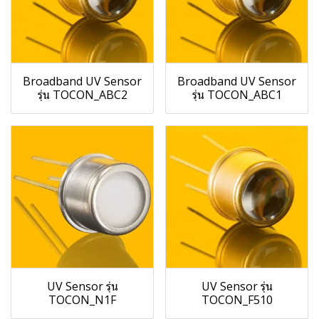
Broadband UV Sensor
Broadband UV Sensor
รุ่น TOCON_ABC2
รุ่น TOCON_ABC1
UV Sensor รุ่น
UV Sensor รุ่น
TOCON_N1F
TOCON_F510