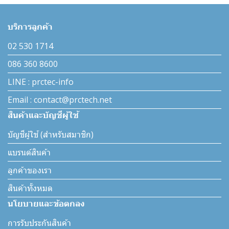
บริการลูกค้า
02 530 1714
086 360 8600
LINE : prctec-info
Email : contact@prctech.net
สินค้าและบัญชีผู้ใช้
บัญชีผู้ใช้ (สำหรับสมาชิก)
แบรนด์สินค้า
ลูกค้าของเรา
สินค้าทั้งหมด
นโยบายและข้อตกลง
การรับประกันสินค้า