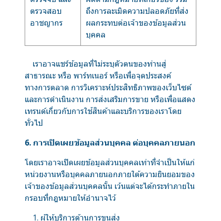
ตรวจสอบ
ถึงการละเมิดความปลอดภัยที่ส่ง
อาชญากร
ผลกระทบต่อเจ้าของข้อมูลส่วน
บุคคล
เราอาจแชร์ข้อมูลที่ไม่ระบุตัวตนของท่านสู่
สาธารณะ หรือ พาร์ทเนอร์ หรือเพื่อจุดประสงค์
ทางการตลาด การวิเคราะห์ประสิทธิภาพของเว็บไซต์
และการดำเนินงาน การส่งเสริมการขาย หรือเพื่อแสดง
เทรนด์เกี่ยวกับการใช้สินค้าและบริการของเราโดย
ทั่วไป
6. การเปิดเผยข้อมูลส่วนบุคคล ต่อบุคคลภายนอก
โดยเราอาจเปิดเผยข้อมูลส่วนบุคคลเท่าที่จำเป็นให้แก่
หน่วยงานหรือบุคคลภายนอกภายใต้ความยินยอมของ
เจ้าของข้อมูลส่วนบุคคลนั้น เว้นแต่จะได้กระทำภายใน
กรอบที่กฎหมายให้อำนาจไว้
1. ผู้ให้บริการด้านการขนส่ง