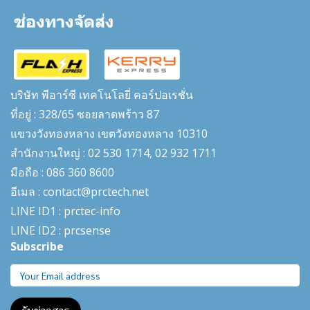
บริษัท พีอาร์ซี เทคโนโลยี่ คอร์ปอเรชั่น
ที่อยู่ : 328/65 ซอยลาดพร้าว 87
แขวงวังทองหลาง เขตวังทองหลาง 10310
สำนักงานใหญ่ : 02 530 1714, 02 932 1711
มือถือ : 086 360 8600
อีเมล : contact@prctech.net
LINE ID1 : prctec-
info
LINE ID2 : prcsense
Subscribe