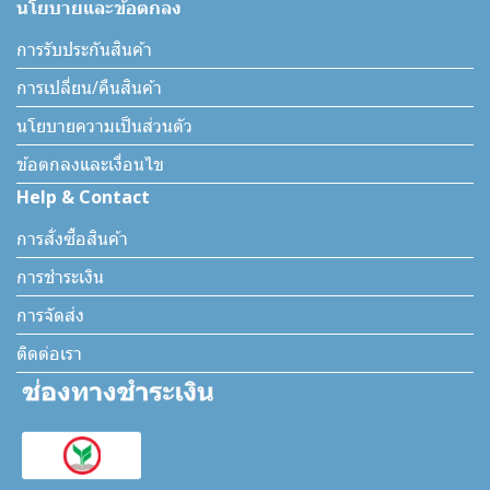
นโยบายและข้อตกลง
การรับประกันสินค้า
การเปลี่ยน/คืนสินค้า
นโยบายความเป็นส่วนตัว
ข้อตกลงและเงื่อนไข
Help & Contact
การสั่งซื้อสินค้า
การชำระเงิน
การจัดส่ง
ติดต่อเรา