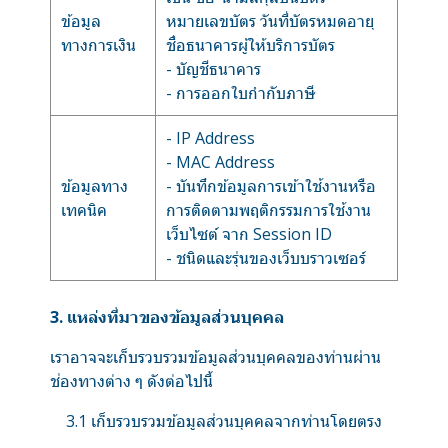
ข้อมูล
หมายเลขบัตร วันที่บัตรหมดอายุ
ทางการเงิน
ชื่อธนาคารผู้ให้บริการบัตร
- บัญชีธนาคาร
- การออกใบกำกับภาษี
- IP Address
- MAC Address
ข้อมูลทาง
- บันทึกข้อมูลการเข้าใช้งานหรือ
เทคนิค
การติดตามพฤติกรรมการใช้งาน
เว็บไซต์ จาก Session ID
- ชนิดและรุ่นของเว็บบราวเซอร์
3. แหล่งที่มาของข้อมูลส่วนบุคคล
เราอาจจะเก็บรวบรวมข้อมูลส่วนบุคคลของท่านผ่าน
ช่องทางต่าง ๆ ดังต่อไปนี้
3.1 เก็บรวบรวมข้อมูลส่วนบุคคลจากท่านโดยตรง