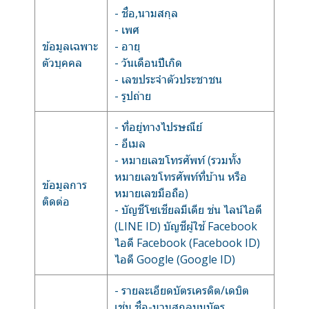
- ชื่อ,นามสกุล
- เพศ
ข้อมูลเฉพาะ
- อายุ
ตัวบุคคล
- วันเดือนปีเกิด
- เลขประจำตัวประชาชน
- รูปถ่าย
- ที่อยู่ทางไปรษณีย์
- อีเมล
- หมายเลขโทรศัพท์ (รวมทั้ง
หมายเลขโทรศัพท์ที่บ้าน หรือ
ข้อมูลการ
หมายเลขมือถือ)
ติดต่อ
- บัญชีโซเชียลมีเดีย ช่น ไลน์ไอดี
(LINE ID) บัญชีผู้ใช้ Facebook
ไอดี Facebook (Facebook ID)
ไอดี Google (Google ID)
- รายละเอียดบัตรเครดิต/เดบิต
เช่น ชื่อ-นามสกุลบนบัตร