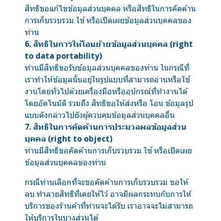
สิทธิขอแก้ไขข้อมูลส่วนบุคคล หรือสิทธิในการคัดค้าน
การเก็บรวบรวม ใช้ หรือเปิดเผยข้อมูลส่วนบุคคลของ
ท่าน
6. สิทธิในการให้โอนย้ายข้อมูลส่วนบุคคล (right
to data portability)
ท่านมีสิทธิขอรับข้อมูลส่วนบุคคลของท่าน ในกรณีที่
เราทำให้ข้อมูลนั้นอยู่ในรูปแบบที่สามารถอ่านหรือใช้
งานโดยทั่วไปด้วยเครื่องมือหรืออุปกรณ์ที่ทำงานได้
โดยอัตโนมัติ รวมถึง สิทธิขอให้ส่งหรือ โอน ข้อมูลรูป
แบบดังกล่าวไปยังผู้ควบคุมข้อมูลส่วนบุคคลอื่น
7. สิทธิในการคัดค้านการประมวลผลข้อมูลส่วน
บุคคล (right to object)
ท่านมีสิทธิขอคัดค้านการเก็บรวบรวม ใช้ หรือเปิดเผย
ข้อมูลส่วนบุคคลของท่าน
กรณีท่านเลือกที่จะขอคัดค้านการเก็บรวบรวม ขอให้
ลบ ทำลายสิทธิที่เคยให้ไว้ อาจมีผลกระทบกับการให้
บริการของร้านค้าที่ท่านจะได้รับ เราอาจจะไม่สามารถ
ให้บริการในบางส่วนได้