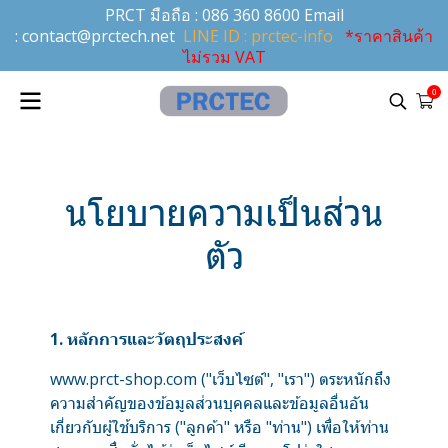
PRCT มือถือ :
086 360 8600
Email
:
contact@prctech.net
LINE ID : prctec-info
*ราคาสินค้า
ไม่รวม VAT
0
นโยบายความเป็นส่วน
ตัว
1. หลักการและวัตถุประสงค์
www.prct-shop.com ("เว็บไซต์", "เรา") ตระหนักถึง
ความสำคัญของข้อมูลส่วนบุคคลและข้อมูลอื่นอัน
เกี่ยวกับผู้ใช้บริการ ("ลูกค้า" หรือ "ท่าน") เพื่อให้ท่าน