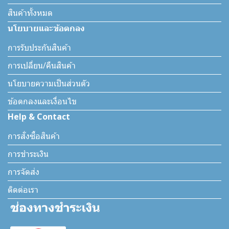
สินค้าทั้งหมด
นโยบายและข้อตกลง
การรับประกันสินค้า
การเปลี่ยน/คืนสินค้า
นโยบายความเป็นส่วนตัว
ข้อตกลงและเงื่อนไข
Help & Contact
การสั่งซื้อสินค้า
การชำระเงิน
การจัดส่ง
ติดต่อเรา