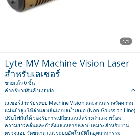
1/1
Lyte-MV Machine Vision Laser
สำหรับเลเซอร์
ขายแล้ว 0 ชิ้น
คำอธิบายสินค้าแบบย่อ
เลเซอร์สำหรับระบบ Machine Vision และงานตรวจวัดความ
แม่นยำสูง ให้ลำแสงเส้นแบบสม่ำเสมอ (Non-Gaussian Line)
ปรับโฟกัสได้ รองรับการเปลี่ยนเลนส์สร้างลำแสง พร้อม
ความยาวคลื่นและกำลังแสงหลากหลาย เหมาะสำหรับงาน
ตรวจสอบ วัดขนาด และระบบอัตโนมัติในอุตสาหกรรม