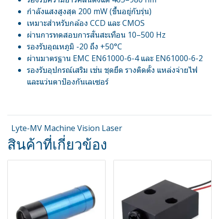
กำลังแสงสูงสุด 200 mW (ขึ้นอยู่กับรุ่น)
เหมาะสำหรับกล้อง CCD และ CMOS
ผ่านการทดสอบการสั่นสะเทือน 10–500 Hz
รองรับอุณหภูมิ -20 ถึง +50°C
ผ่านมาตรฐาน EMC EN61000-6-4 และ EN61000-6-2
รองรับอุปกรณ์เสริม เช่น ชุดยึด รางติดตั้ง แหล่งจ่ายไฟ
และแว่นตาป้องกันเลเซอร์
Lyte-MV Machine Vision Laser
สินค้าที่เกี่ยวข้อง