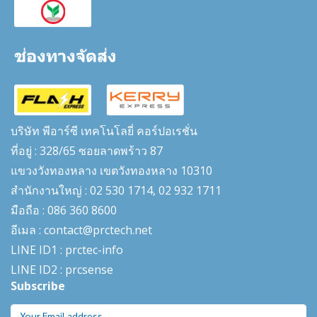
บริษัท พีอาร์ซี เทคโนโลยี่ คอร์ปอเรชั่น
ที่อยู่ : 328/65 ซอยลาดพร้าว 87
แขวงวังทองหลาง เขตวังทองหลาง 10310
สำนักงานใหญ่ : 02 530 1714, 02 932 1711
มือถือ : 086 360 8600
อีเมล : contact@prctech.net
LINE ID1 : prctec-
info
LINE ID2 : prcsense
Subscribe