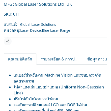
MFG : Global Laser Solutions Ltd., UK
SKU: 011
แบรนด์:
Global Laser Solutions
หมวดหมู่:
Laser Device
,
Blue Laser Range
แชร์
คุณสมบัติหลัก
รายละเอียด & การประยุกต์
เลเซอร์สำหรับงาน Machine Vision และระบบตรวจวัด
อุตสาหกรรม
ให้ลำแสงเส้นแบบสม่ำเสมอ (Uniform Non-Gaussian
Line)
ปรับโฟกัสได้ตามการใช้งาน
รองรับการเปลี่ยนเลนส์ LGO และ DOE ได้ง่าย
รองรับความยาวคลื่นตั้งแต่ 405–980 nm