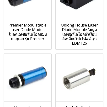
Premier Modulatable
Oblong House Laser
Laser Diode Module
Diode Module โมดูล
โมดูลเลเซอร์ไดโอดแบบ
เลเซอร์ไดโอดตัวเรือน
มอดูเลต รุ่น Premier
สี่เหลี่ยมโปรไฟล์ต่ำรุ่น
LDM126