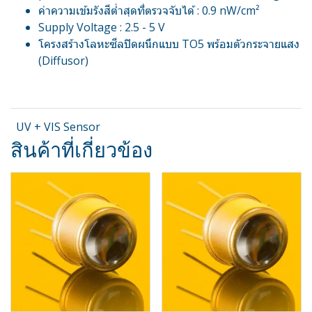
ค่าความเข้มรังสีต่ำสุดที่ตรวจจับได้ : 0.9 nW/cm²
Supply Voltage : 2.5 - 5 V
โครงสร้างโลหะซีลปิดผนึกแบบ TO5 พร้อมตัวกระจายแสง
(Diffusor)
UV + VIS Sensor
สินค้าที่เกี่ยวข้อง