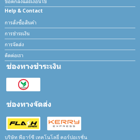
ข้อตกลงและเงื่อนไข
Help & Contact
การสั่งซื้อสินค้า
การชำระเงิน
การจัดส่ง
ติดต่อเรา
บริษัท พีอาร์ซี เทคโนโลยี่ คอร์ปอเรชั่น