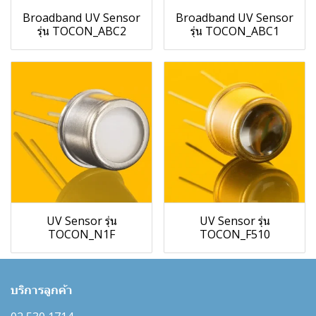
Broadband UV Sensor
Broadband UV Sensor
รุ่น TOCON_ABC2
รุ่น TOCON_ABC1
UV Sensor รุ่น
UV Sensor รุ่น
TOCON_N1F
TOCON_F510
บริการลูกค้า