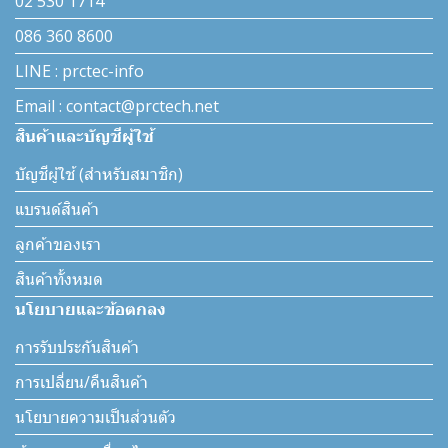
02 530 1714
086 360 8600
LINE : prctec-info
Email : contact@prctech.net
สินค้าและบัญชีผู้ใช้
บัญชีผู้ใช้ (สำหรับสมาชิก)
แบรนด์สินค้า
ลูกค้าของเรา
สินค้าทั้งหมด
นโยบายและข้อตกลง
การรับประกันสินค้า
การเปลี่ยน/คืนสินค้า
นโยบายความเป็นส่วนตัว