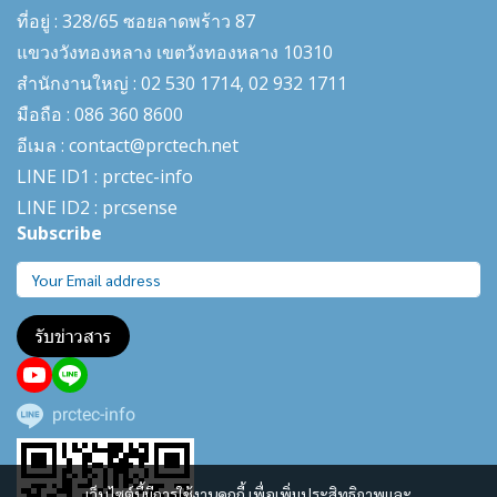
ที่อยู่ : 328/65 ซอยลาดพร้าว 87
แขวงวังทองหลาง เขตวังทองหลาง 10310
สำนักงานใหญ่ : 02 530 1714, 02 932 1711
มือถือ : 086 360 8600
อีเมล : contact@prctech.net
LINE ID1 : prctec-
info
LINE ID2 : prcsense
Subscribe
รับข่าวสาร
prctec-info
เว็บไซต์นี้มีการใช้งานคุกกี้ เพื่อเพิ่มประสิทธิภาพและ