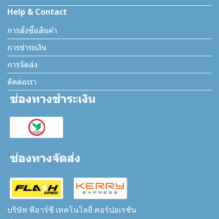
Help & Contact
การสั่งซื้อสินค้า
การชำระเงิน
การจัดส่ง
ติดต่อเรา
บริษัท พีอาร์ซี เทคโนโลยี่ คอร์ปอเรชั่น