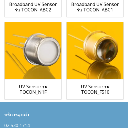
Broadband UV Sensor
Broadband UV Sensor
รุ่น TOCON_ABC2
รุ่น TOCON_ABC1
UV Sensor รุ่น
UV Sensor รุ่น
TOCON_N1F
TOCON_F510
บริการลูกค้า
02 530 1714