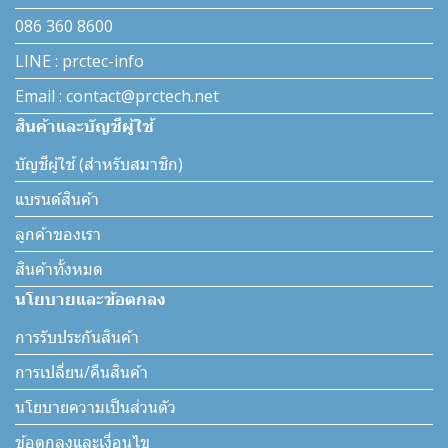
086 360 8600
LINE : prctec-info
Email : contact@prctech.net
สินค้าและบัญชีผู้ใช้
บัญชีผู้ใช้ (สำหรับสมาชิก)
แบรนด์สินค้า
ลูกค้าของเรา
สินค้าทั้งหมด
นโยบายและข้อตกลง
การรับประกันสินค้า
การเปลี่ยน/คืนสินค้า
นโยบายความเป็นส่วนตัว
ข้อตกลงและเงื่อนไข