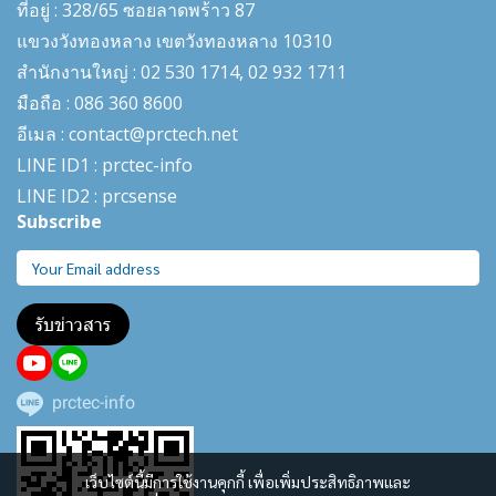
ที่อยู่ : 328/65 ซอยลาดพร้าว 87
แขวงวังทองหลาง เขตวังทองหลาง 10310
สำนักงานใหญ่ : 02 530 1714, 02 932 1711
มือถือ : 086 360 8600
อีเมล : contact@prctech.net
LINE ID1 : prctec-
info
LINE ID2 : prcsense
Subscribe
รับข่าวสาร
prctec-info
เว็บไซต์นี้มีการใช้งานคุกกี้ เพื่อเพิ่มประสิทธิภาพและ