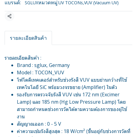
แบรนด์:
หมวดหมู่:
SGLUX
UV TOCONs
,
VUV (Vacuum UV)
แชร์
รายละเอียดสินค้า
รายละเอียดสินค้า :
Brand : sglux, Germany
Model : TOCON_VUV
โฟโตดีเทคเตอร์สำหรับช่วงรังสี VUV แบบย่านกว้างที่ใช้
เทคโนโลยี SiC พร้อมวงจรขยาย (Amplifier) ในตัว
รองรับการตรวจจับรังสี VUV เช่น 172 nm (Excimer
Lamp) และ 185 nm (Hg Low Pressure Lamp) โดย
สามารถกำหนดช่วงการวัดได้ตามความต้องการของผู้ใช้
งาน
สัญญาณออก : 0 - 5 V
ค่าความเข้มรังสีสูงสุด : 18 W/cm² (ขึ้นอยู่กับช่วงการวัดที่