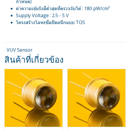
กำหนด)
ค่าความเข้มรังสีต่ำสุดที่ตรวจจับได้ : 180 pW/cm²
Supply Voltage : 2.5 - 5 V
โครงสร้างโลหะซีลปิดผนึกแบบ TO5
VUV Sensor
สินค้าที่เกี่ยวข้อง