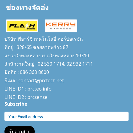
บริษัท พีอาร์ซี เทคโนโลยี่ คอร์ปอเรชั่น
ที่อยู่ : 328/65 ซอยลาดพร้าว 87
แขวงวังทองหลาง เขตวังทองหลาง 10310
สำนักงานใหญ่ : 02 530 1714, 02 932 1711
มือถือ : 086 360 8600
อีเมล : contact@prctech.net
LINE ID1 : prctec-
info
LINE ID2 : prcsense
Subscribe
รับข่าวสาร