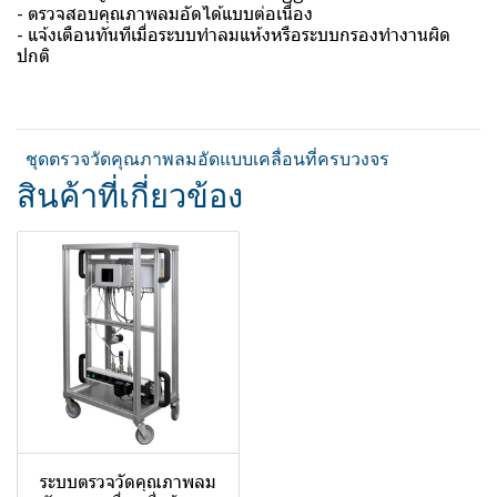
- ตรวจสอบคุณภาพลมอัดได้แบบต่อเนื่อง
- แจ้งเตือนทันทีเมื่อระบบทำลมแห้งหรือระบบกรองทำงานผิด
ปกติ
ชุดตรวจวัดคุณภาพลมอัดแบบเคลื่อนที่ครบวงจร
สินค้าที่เกี่ยวข้อง
ระบบตรวจวัดคุณภาพลม