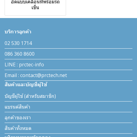
อัดแบบเคลื่อนที่พร้อมรถ
เข็น
บริการลูกค้า
02 530 1714
086 360 8600
LINE : prctec-info
Email : contact@prctech.net
สินค้าและบัญชีผู้ใช้
บัญชีผู้ใช้ (สำหรับสมาชิก)
แบรนด์สินค้า
ลูกค้าของเรา
สินค้าทั้งหมด