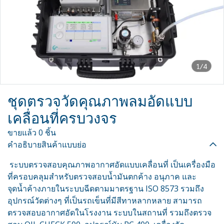
1/4
ชุดตรวจวัดคุณภาพลมอัดแบบ
เคลื่อนที่ครบวงจร
ขายแล้ว 0 ชิ้น
คำอธิบายสินค้าแบบย่อ
ระบบตรวจสอบคุณภาพอากาศอัดแบบเคลื่อนที่ เป็นเครื่องมือ
ที่ครอบคลุมสำหรับตรวจสอบน้ำมันตกค้าง อนุภาค และ
จุดน้ำค้างภายในระบบฉีดตามมาตรฐาน ISO 8573 รวมถึง
อุปกรณ์วัดต่างๆ ที่เป็นรถเข็นที่มีสีทาหลากหลาย สามารถ
ตรวจสอบอากาศอัดในโรงงาน ระบบในสถานที่ รวมถึงตรวจ