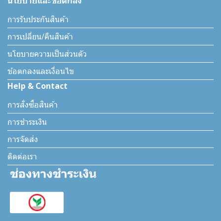
นโยบายและข้อตกลง
การรับประกันสินค้า
การเปลี่ยน/คืนสินค้า
นโยบายความเป็นส่วนตัว
ข้อตกลงและเงื่อนไข
Help & Contact
การสั่งซื้อสินค้า
การชำระเงิน
การจัดส่ง
ติดต่อเรา