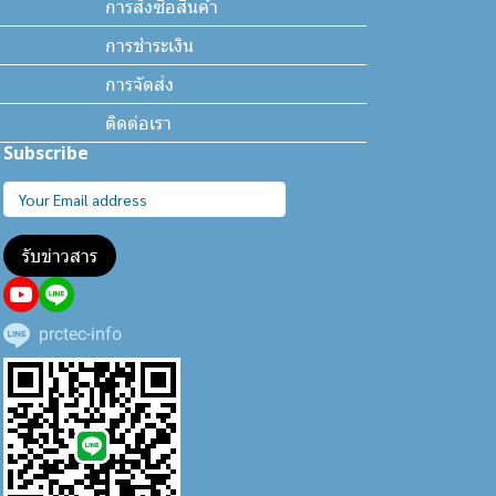
การสั่งซื้อสินค้า
การชำระเงิน
การจัดส่ง
ติดต่อเรา
Subscribe
รับข่าวสาร
prctec-info