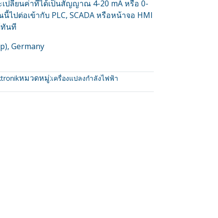
ะเปลี่ยนค่าที่ได้เป็นสัญญาณ 4-20 mA หรือ 0-
้ไปต่อเข้ากับ PLC, SCADA หรือหน้าจอ HMI
ทันที
p), Germany
หมวดหมู่:
tronik
เครื่องแปลงกำลังไฟฟ้า