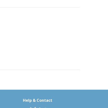
Help & Contact