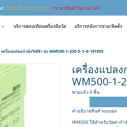
et
LINE ID : prctec-info
*ราคาสินค้าไม่รวม VAT
บริการสอบเทียบเครื่องมือวัด
บริการหลังการขาย/ติดตั้ง
เครื่องแปลงกำลังไฟฟ้า รุ่น WM500-1-230-5-1-0-101055
เครื่องแปลงก
WM500-1-2
ขายแล้ว 0 ชิ้น
คำอธิบายสินค้าแบบย่อ
WM500 ใช้สำหรับวัดค่ากำล