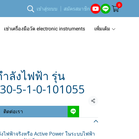
0
เข้าสู่ระบบ
สมัครสมาชิก
เช่าเครื่องมือวัด electronic instruments
เพิ่มเติม
ำลังไฟฟ้า รุ่น
30-5-1-0-101055
แชร์
ติดต่อเรา
ังไฟฟ้าจริงหรือ Active Power ในระบบไฟฟ้า