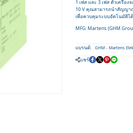
1 เฟส และ 3 เฟส ตัวเครื่องจ
10 V คุณสามารถนำสัญญาณนี
เพื่อควบคุมระบบอัตโนมัติได้
MFG: Martens (GHM Grou
แบรนด์:
GHM - Martens Elek
แชร์