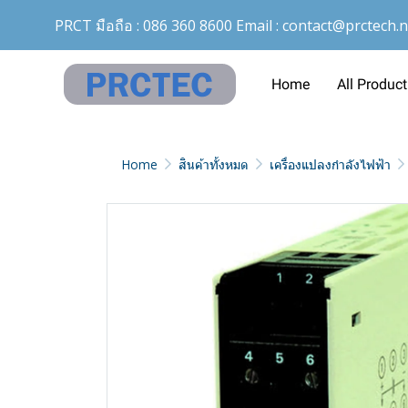
PRCT มือถือ :
086 360 8600
Email :
contact@prctech.n
Home
All Product
Home
สินค้าทั้งหมด
เครื่องแปลงกำลังไฟฟ้า