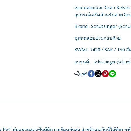
ชุดทดสอบและวัดค่า Kelvin 
อุปกรณ์เสริมสำหรับสายวัดขน
Brand : Schützinger (Sch
ชุดทดสอบประกอบด้วย:
KWML 7420 / SAK / 150 สี
แบรนด์:
Schützinger (Schuet
แชร์
ล PVC หุ้มฉนวนสองชั้นที่มีความยืดหยุ่นสูง สายวัดเคลวินนี้ได้รับกา