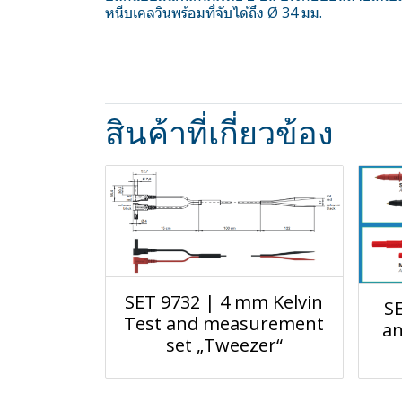
หนีบเคลวินพร้อมที่จับได้ถึง Ø 34 มม.
สินค้าที่เกี่ยวข้อง
SET 9732 | 4 mm Kelvin
S
Test and measurement
a
set „Tweezer“