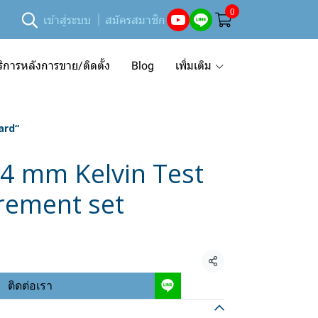
0
เข้าสู่ระบบ
สมัครสมาชิก
ริการหลังการขาย/ติดตั้ง
Blog
เพิ่มเติม
ard“
 4 mm Kelvin Test
rement set
แชร์
ติดต่อเรา