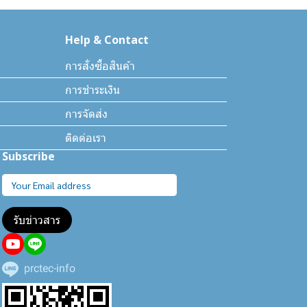
Help & Contact
การสั่งซื้อสินค้า
การชำระเงิน
การจัดส่ง
ติดต่อเรา
Subscribe
รับข่าวสาร
prctec-info