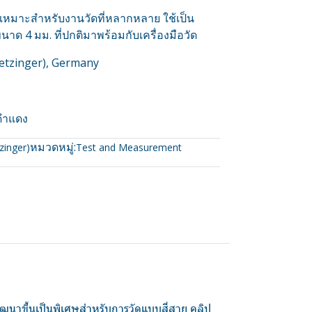
เหมาะสำหรับงานวัดที่หลากหลาย ใช้เป็น
าด 4 มม. ที่ปกติมาพร้อมกับเครื่องมือวัด
uetzinger), Germany
ดำแดง
หมวดหมู่:
zinger)
Test and Measurement
รพัฒนาขึ้นเป็นพิเศษสำหรับการวัดแบบสี่สาย คลิป