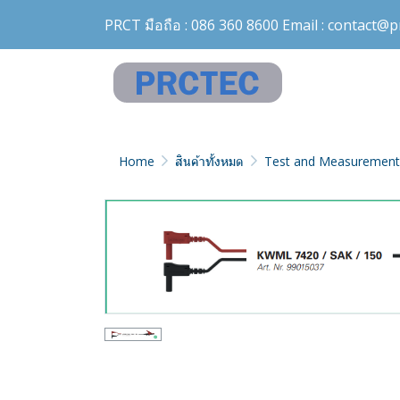
PRCT มือถือ :
086 360 8600
Email :
contact@pr
Home
สินค้าทั้งหมด
Test and Measurement