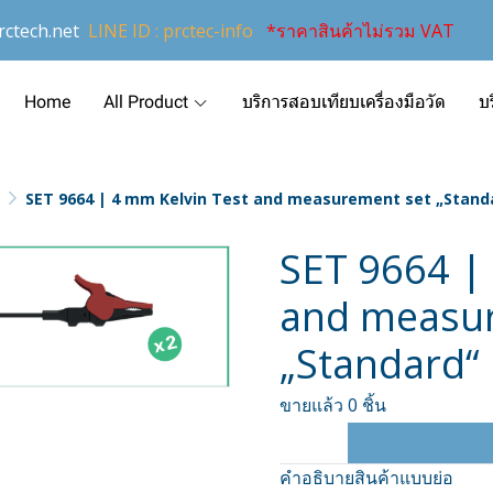
ctech.net
LINE ID : prctec-info
*ราคาสินค้าไม่รวม VAT
Home
All Product
บริการสอบเทียบเครื่องมือวัด
บ
SET 9664 | 4 mm Kelvin Test and measurement set „Stand
SET 9664 |
and measu
„Standard“
ขายแล้ว 0 ชิ้น
คำอธิบายสินค้าแบบย่อ