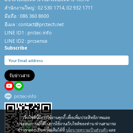
สำนักงานใหญ่ : 02 530 1714, 02 932 1711
มือถือ : 086 360 8600
อีเมล : contact@prctech.net
LINE ID1 : prctec-
info
LINE ID2 : prcsense
Subscribe
รับข่าวสาร
prctec-info
เว็บไซต์นี้มีการใช้งานคุกกี้ เพื่อเพิ่มประสิทธิภาพและ
ประสบการณ์ที่ดีในการใช้งานเว็บไซต์ของท่าน ท่านสามารถ
อ่านรายละเอียดเพิ่มเติมได้ที่
นโยบายความเป็นส่วนตัว
และ