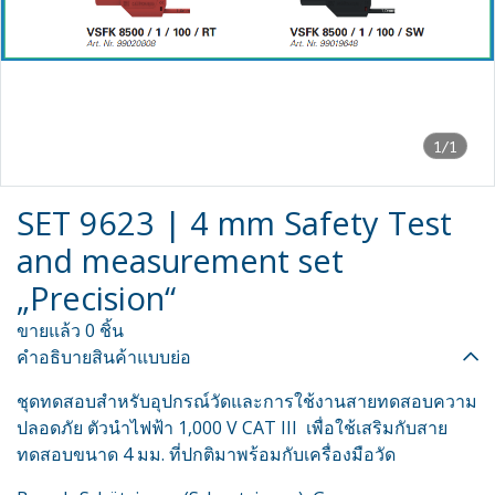
1/1
SET 9623 | 4 mm Safety Test
and measurement set
„Precision“
ขายแล้ว 0 ชิ้น
คำอธิบายสินค้าแบบย่อ
ชุดทดสอบสำหรับอุปกรณ์วัดและการใช้งานสายทดสอบความ
ปลอดภัย ตัวนำไฟฟ้า 1,000 V CAT III เพื่อใช้เสริมกับสาย
ทดสอบขนาด 4 มม. ที่ปกติมาพร้อมกับเครื่องมือวัด