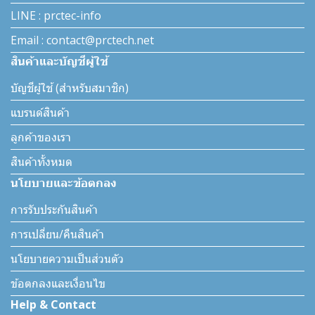
LINE : prctec-info
Email : contact@prctech.net
สินค้าและบัญชีผู้ใช้
บัญชีผู้ใช้ (สำหรับสมาชิก)
แบรนด์สินค้า
ลูกค้าของเรา
สินค้าทั้งหมด
นโยบายและข้อตกลง
การรับประกันสินค้า
การเปลี่ยน/คืนสินค้า
นโยบายความเป็นส่วนตัว
ข้อตกลงและเงื่อนไข
Help & Contact