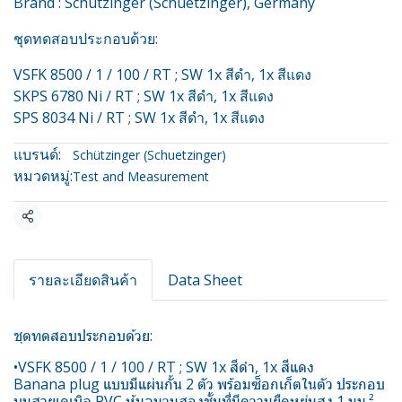
Brand : Schützinger (Schuetzinger), Germany
ชุดทดสอบประกอบด้วย:
VSFK 8500 / 1 / 100 / RT ; SW 1x สีดำ, 1x สีแดง
SKPS 6780 Ni / RT ; SW 1x สีดำ, 1x สีแดง
SPS 8034 Ni / RT ; SW 1x สีดำ, 1x สีแดง
แบรนด์:
Schützinger (Schuetzinger)
หมวดหมู่:
Test and Measurement
แชร์
รายละเอียดสินค้า
Data Sheet
ชุดทดสอบประกอบด้วย:
•VSFK 8500 / 1 / 100 / RT ; SW 1x สีดำ, 1x สีแดง
Banana plug แบบมีแผ่นกั้น 2 ตัว พร้อมซ็อกเก็ตในตัว ประกอบ
บนสายเคเบิล PVC หุ้มฉนวนสองชั้นที่มีความยืดหยุ่นสูง 1 มม.²