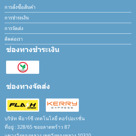
การสั่งซื้อสินค้า
การชำระเงิน
การจัดส่ง
ติดต่อเรา
บริษัท พีอาร์ซี เทคโนโลยี่ คอร์ปอเรชั่น
ที่อยู่ : 328/65 ซอยลาดพร้าว 87
แขวงวังทองหลาง เขตวังทองหลาง 10310