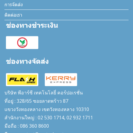
การจัดส่ง
ติดต่อเรา
บริษัท พีอาร์ซี เทคโนโลยี่ คอร์ปอเรชั่น
ที่อยู่ : 328/65 ซอยลาดพร้าว 87
แขวงวังทองหลาง เขตวังทองหลาง 10310
สำนักงานใหญ่ : 02 530 1714, 02 932 1711
มือถือ : 086 360 8600