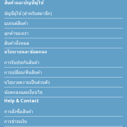
สินค้าและบัญชีผู้ใช้
บัญชีผู้ใช้ (สำหรับสมาชิก)
แบรนด์สินค้า
ลูกค้าของเรา
สินค้าทั้งหมด
นโยบายและข้อตกลง
การรับประกันสินค้า
การเปลี่ยน/คืนสินค้า
นโยบายความเป็นส่วนตัว
ข้อตกลงและเงื่อนไข
Help & Contact
การสั่งซื้อสินค้า
การชำระเงิน