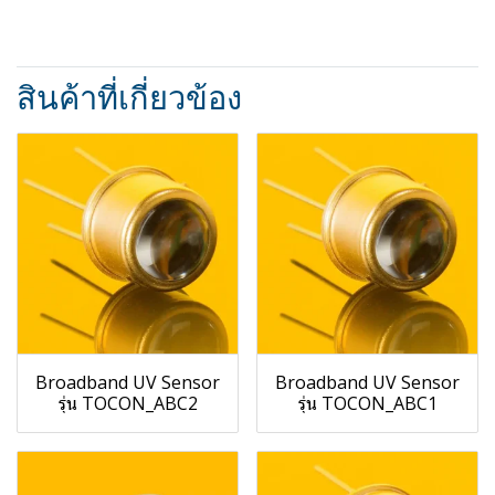
สินค้าที่เกี่ยวข้อง
Broadband UV Sensor
Broadband UV Sensor
รุ่น TOCON_ABC2
รุ่น TOCON_ABC1