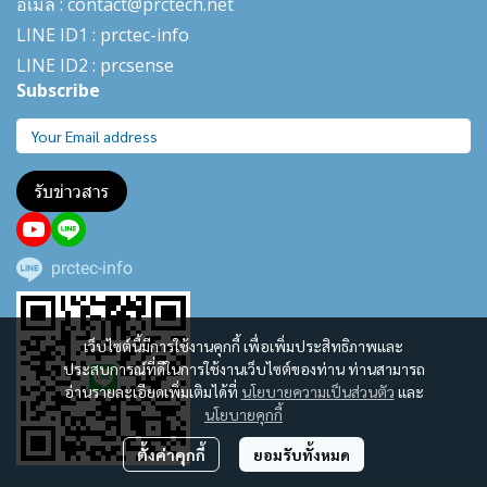
อีเมล : contact@prctech.net
LINE ID1 : prctec-
info
LINE ID2 : prcsense
Subscribe
รับข่าวสาร
prctec-info
เว็บไซต์นี้มีการใช้งานคุกกี้ เพื่อเพิ่มประสิทธิภาพและ
ประสบการณ์ที่ดีในการใช้งานเว็บไซต์ของท่าน ท่านสามารถ
อ่านรายละเอียดเพิ่มเติมได้ที่
นโยบายความเป็นส่วนตัว
และ
นโยบายคุกกี้
ตั้งค่าคุกกี้
ยอมรับทั้งหมด