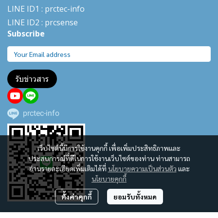
LINE ID1 : prctec-
info
LINE ID2 : prcsense
Subscribe
รับข่าวสาร
prctec-info
เว็บไซต์นี้มีการใช้งานคุกกี้ เพื่อเพิ่มประสิทธิภาพและ
ประสบการณ์ที่ดีในการใช้งานเว็บไซต์ของท่าน ท่านสามารถ
อ่านรายละเอียดเพิ่มเติมได้ที่
นโยบายความเป็นส่วนตัว
และ
นโยบายคุกกี้
ตั้งค่าคุกกี้
ยอมรับทั้งหมด