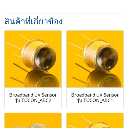
สินค้าที่เกี่ยวข้อง
Broadband UV Sensor
Broadband UV Sensor
รุ่น TOCON_ABC2
รุ่น TOCON_ABC1