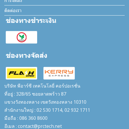
การจัดส่ง
ติดต่อเรา
บริษัท พีอาร์ซี เทคโนโลยี่ คอร์ปอเรชั่น
ที่อยู่ : 328/65 ซอยลาดพร้าว 87
แขวงวังทองหลาง เขตวังทองหลาง 10310
สำนักงานใหญ่ : 02 530 1714, 02 932 1711
มือถือ : 086 360 8600
อีเมล : contact@prctech.net