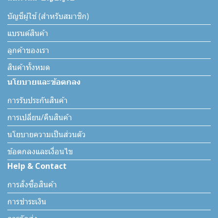
บัญชีผู้ใช้ (สำหรับสมาชิก)
แบรนด์สินค้า
ลูกค้าของเรา
สินค้าทั้งหมด
นโยบายและข้อตกลง
การรับประกันสินค้า
การเปลี่ยน/คืนสินค้า
นโยบายความเป็นส่วนตัว
ข้อตกลงและเงื่อนไข
Help & Contact
การสั่งซื้อสินค้า
การชำระเงิน