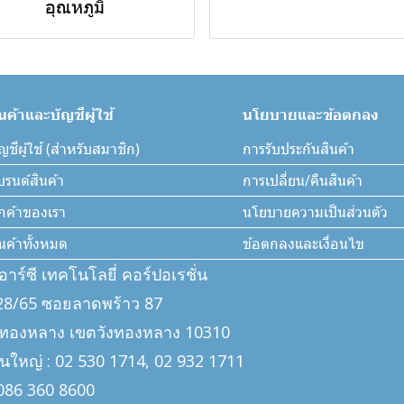
อุณหภูมิ
ินค้าและบัญชีผู้ใช้
นโยบายและข้อตกลง
ญชีผู้ใช้ (สำหรับสมาชิก)
การรับประกันสินค้า
บรนด์สินค้า
การเปลี่ยน/คืนสินค้า
ูกค้าของเรา
นโยบายความเป็นส่วนตัว
ินค้าทั้งหมด
ข้อตกลงและเงื่อนไข
ีอาร์ซี เทคโนโลยี่ คอร์ปอเรชั่น
: 328/65 ซอยลาดพร้าว 87
งทองหลาง เขตวังทองหลาง 10310
นใหญ่ : 02 530 1714, 02 932 1711
: 086 360 8600