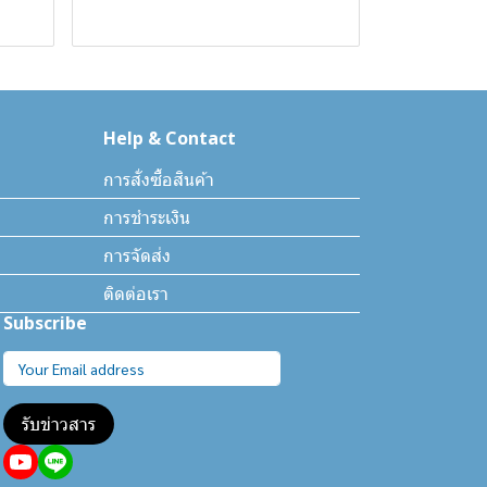
Help & Contact
การสั่งซื้อสินค้า
การชำระเงิน
การจัดส่ง
ติดต่อเรา
Subscribe
รับข่าวสาร