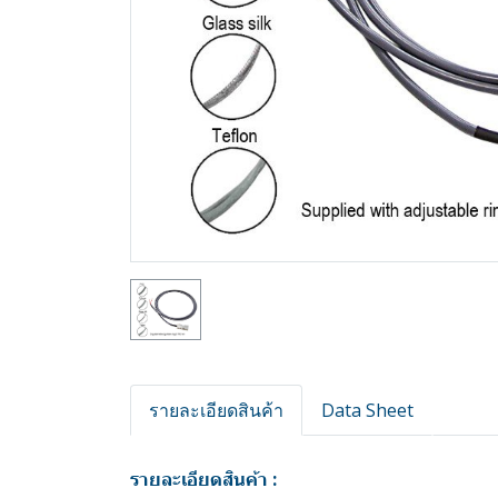
รายละเอียดสินค้า
Data Sheet
รายละเอียดสินค้า :