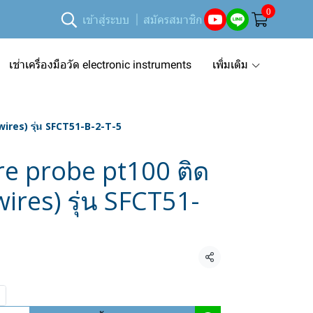
0
เข้าสู่ระบบ
สมัครสมาชิก
เช่าเครื่องมือวัด electronic instruments
เพิ่มเติม
ires) รุ่น SFCT51-B-2-T-5
e probe pt100 ติด
 wires) รุ่น SFCT51-
แชร์