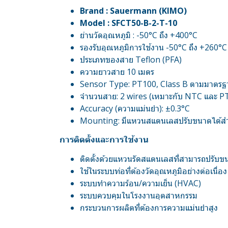
Brand : Sauermann (KIMO)
Model : SFCT50-B-2-T-10
ย่านวัดอุณหภูมิ : -50°C ถึง +400°C
รองรับอุณหภูมิการใช้งาน -50°C ถึง +260°C
ประเภทของสาย Teflon (PFA)
ความยาวสาย 10 เมตร
Sensor Type: PT100, Class B ตามมาตรฐ
จำนวนสาย: 2 wires (เหมาะกับ NTC และ 
Accuracy (ความแม่นยำ): ±0.3°C
Mounting: มีแหวนสแตนเลสปรับขนาดได้ส
การติดตั้งและการใช้งาน
ติดตั้งด้วยแหวนรัดสแตนเลสที่สามารถปรับข
ใช้ในระบบท่อที่ต้องวัดอุณหภูมิอย่างต่อเนื่อง 
ระบบทำความร้อน/ความเย็น (HVAC)
ระบบควบคุมในโรงงานอุตสาหกรรม
กระบวนการผลิตที่ต้องการความแม่นยำสูง