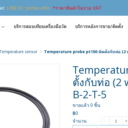
et
LINE ID : prctec-info
*ราคาสินค้าไม่รวม VAT
บริการสอบเทียบเครื่องมือวัด
บริการหลังการขาย/ติดตั้ง
Temperature sensor
Temperature probe pt100 ติดตั้งกับท่อ (2 w
Temperatur
ตั้งกับท่อ (2
B-2-T-5
ขายแล้ว 0 ชิ้น
฿0
จำนวน