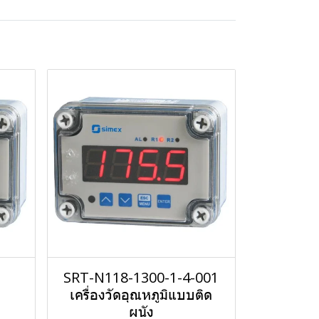
ด
SRT-N118-1300-1-4-001
เครื่องวัดอุณหภูมิแบบติด
ผนัง