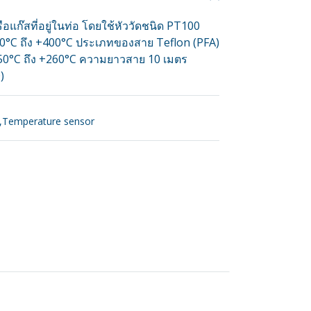
แก๊สที่อยู่ในท่อ โดยใช้หัววัดชนิด PT100
 -50°C ถึง +400°C ประเภทของสาย Teflon (PFA)
-50°C ถึง +260°C ความยาวสาย 10 เมตร
)
,
Temperature sensor