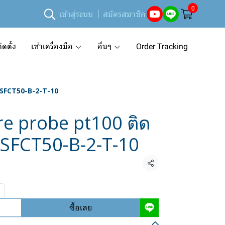
0
เข้าสู่ระบบ
สมัครสมาชิก
ดตั้ง
เช่าเครื่องมือ
อื่นๆ
Order Tracking
น SFCT50-B-2-T-10
e probe pt100 ติด
ุ่น SFCT50-B-2-T-10
แชร์
ซื้อเลย