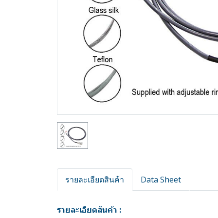
รายละเอียดสินค้า
Data Sheet
รายละเอียดสินค้า :