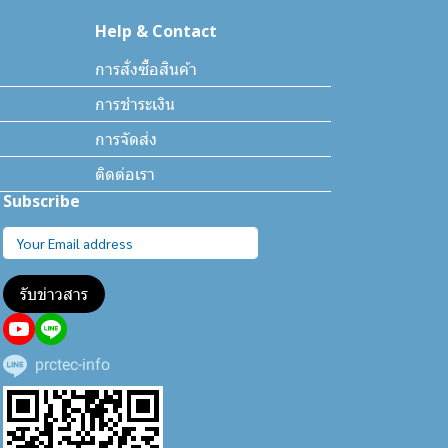
Help & Contact
การสั่งซื้อสินค้า
การชำระเงิน
การจัดส่ง
ติดต่อเรา
Subscribe
รับข่าวสาร
prctec-info