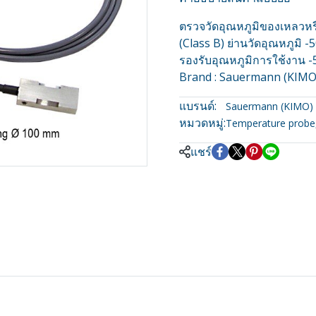
ตรวจวัดอุณหภูมิของเหลวหรือ
(Class B) ย่านวัดอุณหภูมิ
รองรับอุณหภูมิการใช้งาน 
Brand : Sauermann (KIMO
แบรนด์:
Sauermann (KIMO)
หมวดหมู่:
Temperature probe
แชร์