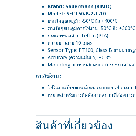
Brand : Sauermann (KIMO)
Model : SFCT50-B-2-T-10
ย่านวัดอุณหภูมิ : -50°C ถึง +400°C
รองรับอุณหภูมิการใช้งาน -50°C ถึง +260°C
ประเภทของสาย Teflon (PFA)
ความยาวสาย 10 เมตร
Sensor Type: PT100, Class B ตามมาตรฐ
Accuracy (ความแม่นยำ): ±0.3°C
Mounting: มีแหวนสแตนเลสปรับขนาดได้ส
การใช้งาน :
ใช้ในงานวัดอุณหภูมิของระบบท่อ เช่น ระบ
เหมาะสำหรับการติดตั้งภาคสนามที่ต้องกา
สินค้าที่เกี่ยวข้อง