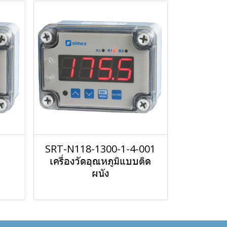
ด
SRT-N118-1300-1-4-001
เครื่องวัดอุณหภูมิแบบติด
ผนัง