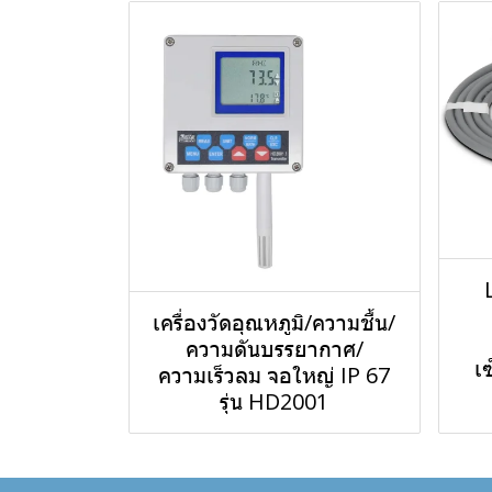
เครื่องวัดอุณหภูมิ/ความชื้น/
ความดันบรรยากาศ/
เ
ความเร็วลม จอใหญ่ IP 67
รุ่น HD2001