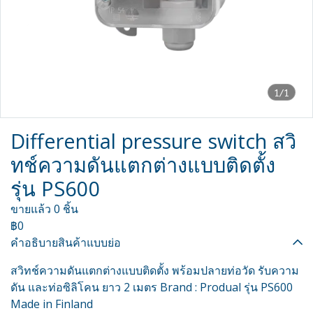
1/1
Differential pressure switch สวิ
ทช์ความดันแตกต่างแบบติดตั้ง
รุ่น PS600
ขายแล้ว 0 ชิ้น
฿0
คำอธิบายสินค้าแบบย่อ
สวิทช์ความดันแตกต่างแบบติดตั้ง พร้อมปลายท่อวัด รับความ
ดัน และท่อซิลิโคน ยาว 2 เมตร Brand : Produal รุ่น PS600
Made in Finland