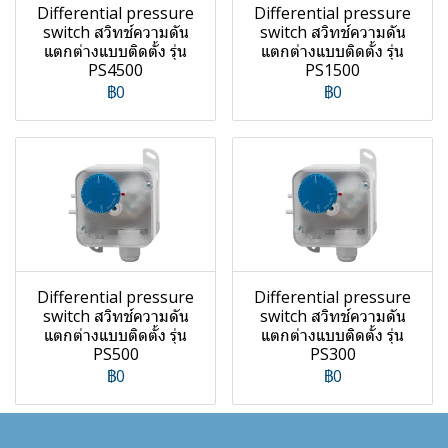
Differential pressure
Differential pressure
switch สวิทช์ความดัน
switch สวิทช์ความดัน
แตกต่างแบบติดตั้ง รุ่น
แตกต่างแบบติดตั้ง รุ่น
PS4500
PS1500
฿0
฿0
Differential pressure
Differential pressure
switch สวิทช์ความดัน
switch สวิทช์ความดัน
แตกต่างแบบติดตั้ง รุ่น
แตกต่างแบบติดตั้ง รุ่น
PS500
PS300
฿0
฿0