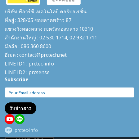
บริษัท พีอาร์ซี เทคโนโลยี่ คอร์ปอเรชั่น
ที่อยู่ : 328/65 ซอยลาดพร้าว 87
แขวงวังทองหลาง เขตวังทองหลาง 10310
สำนักงานใหญ่ : 02 530 1714, 02 932 1711
มือถือ : 086 360 8600
อีเมล : contact@prctech.net
LINE ID1 : prctec-
info
LINE ID2 : prcsense
Subscribe
รับข่าวสาร
prctec-info