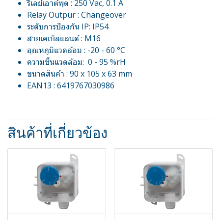
รีเลย์เอาต์พุต : 250 Vac, 0.1 A
Relay Outpur : Changeover
ระดับการป้องกัน IP: IP54
สายเคเบิลแลนด์ : M16
อุณหภูมิแวดล้อม : -20 - 60 °C
ความชื้นแวดล้อม: 0 - 95 %rH
ขนาดสินค้า : 90 x 105 x 63 mm
EAN13 : 6419767030986
สินค้าที่เกี่ยวข้อง