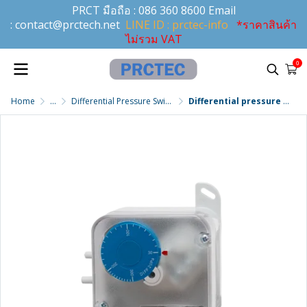
PRCT มือถือ :
086 360 8600
Email
:
contact@prctech.net
LINE ID : prctec-info
*ราคาสินค้า
ไม่รวม VAT
0
Home
...
Differential Pressure Switch - สวิทช์วัดความดัน/ปรับความดันแตกต่าง
Differential pressure switch สวิทช์ความดันแตกต่างแบบติดตั้ง รุ่น PS600