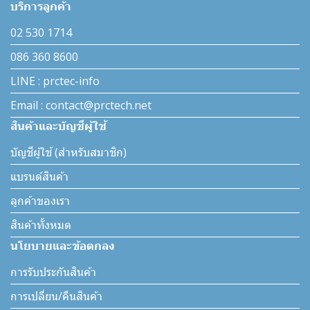
บริการลูกค้า
02 530 1714
086 360 8600
LINE : prctec-info
Email : contact@prctech.net
สินค้าและบัญชีผู้ใช้
บัญชีผู้ใช้ (สำหรับสมาชิก)
แบรนด์สินค้า
ลูกค้าของเรา
สินค้าทั้งหมด
นโยบายและข้อตกลง
การรับประกันสินค้า
การเปลี่ยน/คืนสินค้า