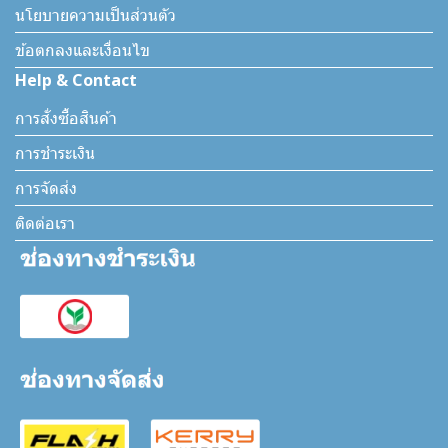
นโยบายความเป็นส่วนตัว
ข้อตกลงและเงื่อนไข
Help & Contact
การสั่งซื้อสินค้า
การชำระเงิน
การจัดส่ง
ติดต่อเรา