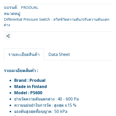
แบรนด์:
PRODUAL
หมวดหมู่:
Differential Pressure Switch - สวิทช์วัดความดัน/ปรับความดันแตก
ต่าง
แชร์
รายละเอียดสินค้า
Data Sheet
รายละเอียดสินค้า :
Brand : Produal
Made in Finland
Model : PS600
ย่านวัดความดันแตกต่าง : 40 - 600 Pa
ความแม่นยำในการวัด : สูงสุด ±15 %
แรงดันสูงสุดที่อนุญาต : 50 kPa