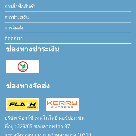
การสั่งซื้อสินค้า
การชำระเงิน
การจัดส่ง
ติดต่อเรา
บริษัท พีอาร์ซี เทคโนโลยี่ คอร์ปอเรชั่น
ที่อยู่ : 328/65 ซอยลาดพร้าว 87
แขวงวังทองหลาง เขตวังทองหลาง 10310