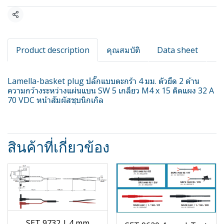
แชร์
Product description
คุณสมบัติ
Data sheet
Lamella-basket plug ปลั๊กแบบตะกร้า 4 มม. ตัวยึด 2 ด้าน
ความกว้างระหว่างแผ่นแบน SW 5 เกลียว M4 x 15 ติดแผง 32 A
70 VDC หน้าสัมผัสชุบนิกเกิล
สินค้าที่เกี่ยวข้อง
SET 9732 | 4 mm