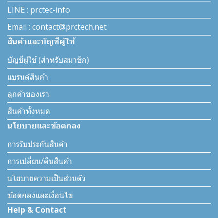
LINE : prctec-info
Email : contact@prctech.net
สินค้าและบัญชีผู้ใช้
บัญชีผู้ใช้ (สำหรับสมาชิก)
แบรนด์สินค้า
ลูกค้าของเรา
สินค้าทั้งหมด
นโยบายและข้อตกลง
การรับประกันสินค้า
การเปลี่ยน/คืนสินค้า
นโยบายความเป็นส่วนตัว
ข้อตกลงและเงื่อนไข
Help & Contact