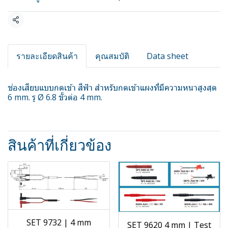
แชร์
รายละเอียดสินค้า
คุณสมบัติ
Data sheet
ช่องเสียบแบบกดเข้า สีฟ้า สำหรับกดเข้าแผงที่มีความหนาสูงสุด
6 mm. รู Ø 6.8 ขั้วต่อ 4 mm.
สินค้าที่เกี่ยวข้อง
SET 9732 | 4 mm
SET 9620 4 mm | Test