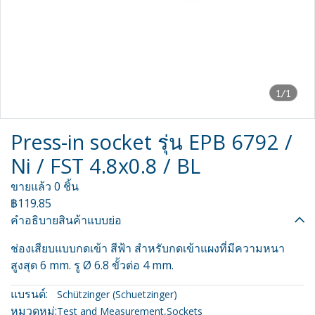
1/1
Press-in socket รุ่น EPB 6792 /
Ni / FST 4.8x0.8 / BL
ขายแล้ว 0 ชิ้น
฿119.85
คำอธิบายสินค้าแบบย่อ
ช่องเสียบแบบกดเข้า สีฟ้า สำหรับกดเข้าแผงที่มีความหนา
สูงสุด 6 mm. รู Ø 6.8 ขั้วต่อ 4 mm.
แบรนด์:
Schützinger (Schuetzinger)
หมวดหมู่:
Test and Measurement
,
Sockets