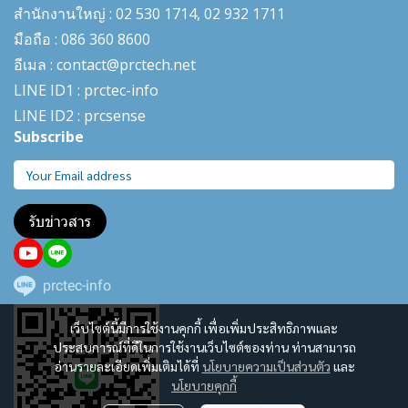
สำนักงานใหญ่ : 02 530 1714, 02 932 1711
มือถือ : 086 360 8600
อีเมล : contact@prctech.net
LINE ID1 : prctec-
info
LINE ID2 : prcsense
Subscribe
รับข่าวสาร
prctec-info
เว็บไซต์นี้มีการใช้งานคุกกี้ เพื่อเพิ่มประสิทธิภาพและ
ประสบการณ์ที่ดีในการใช้งานเว็บไซต์ของท่าน ท่านสามารถ
อ่านรายละเอียดเพิ่มเติมได้ที่
นโยบายความเป็นส่วนตัว
และ
นโยบายคุกกี้