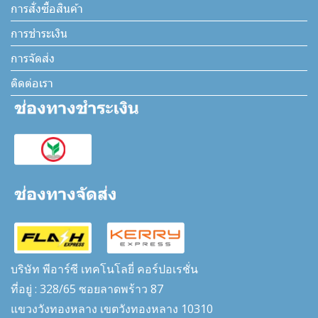
การสั่งซื้อสินค้า
การชำระเงิน
การจัดส่ง
ติดต่อเรา
บริษัท พีอาร์ซี เทคโนโลยี่ คอร์ปอเรชั่น
ที่อยู่ : 328/65 ซอยลาดพร้าว 87
แขวงวังทองหลาง เขตวังทองหลาง 10310