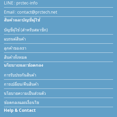
LINE : prctec-info
Email : contact@prctech.net
สินค้าและบัญชีผู้ใช้
บัญชีผู้ใช้ (สำหรับสมาชิก)
แบรนด์สินค้า
ลูกค้าของเรา
สินค้าทั้งหมด
นโยบายและข้อตกลง
การรับประกันสินค้า
การเปลี่ยน/คืนสินค้า
นโยบายความเป็นส่วนตัว
ข้อตกลงและเงื่อนไข
Help & Contact