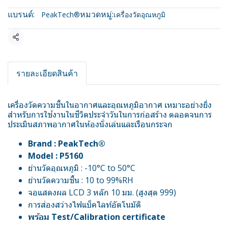
แบรนด์:
หมวดหมู่:
PeakTech®
เครื่องวัดอุณหภูมิ
แชร์
รายละเอียดสินค้า
เครื่องวัดความชื้นในอากาศและอุณหภูมิอากาศ เหมาะอย่างยิ่ง
สำหรับการใช้งานในชีวิตประจำวันในการก่อสร้าง ตลอดจนการ
ประเมินสภาพอากาศในห้องนั่งเล่นและเรือนกระจก
Brand : PeakTech®
Model : P5160
ย่านวัดอุณหภูมิ : -10°C to 50°C
ย่านวัดความชื้น : 10 to 99%RH
จอแสดงผล LCD 3 หลัก 10 มม. (สูงสุด 999)
การส่องสว่างไฟแบ็คไลท์อัตโนมัติ
พร้อม Test/Calibration certificate