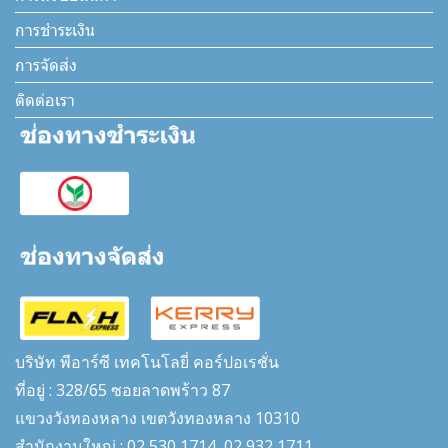
การชำระเงิน
การจัดส่ง
ติดต่อเรา
บริษัท พีอาร์ซี เทคโนโลยี่ คอร์ปอเรชั่น
ที่อยู่ : 328/65 ซอยลาดพร้าว 87
แขวงวังทองหลาง เขตวังทองหลาง 10310
สำนักงานใหญ่ : 02 530 1714, 02 932 1711