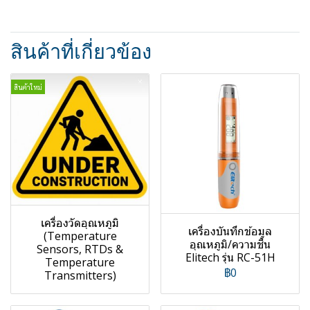
สินค้าที่เกี่ยวข้อง
สินค้าใหม่
เครื่องวัดอุณหภูมิ
เครื่องบันทึกข้อมูล
(Temperature
อุณหภูมิ/ความชื้น
Sensors, RTDs &
Elitech รุ่น RC-51H
Temperature
฿0
Transmitters)