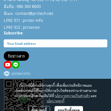
มือถือ : 086 360 8600
อีเมล : contact@prctech.net
LINE ID1 : prctec-
info
LINE ID2 : prcsense
Subscribe
รับข่าวสาร
prctec-info
เว็บไซต์นี้มีการใช้งานคุกกี้ เพื่อเพิ่มประสิทธิภาพและ
ประสบการณ์ที่ดีในการใช้งานเว็บไซต์ของท่าน ท่านสามารถ
อ่านรายละเอียดเพิ่มเติมได้ที่
นโยบายความเป็นส่วนตัว
และ
นโยบายคุกกี้
ตั้งค่าคุกกี้
ยอมรับทั้งหมด