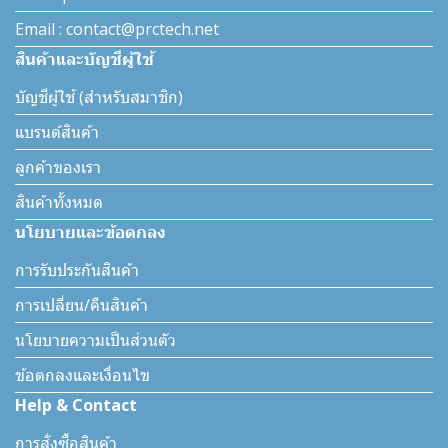
Email : contact@prctech.net
สินค้าและบัญชีผู้ใช้
บัญชีผู้ใช้ (สำหรับสมาชิก)
แบรนด์สินค้า
ลูกค้าของเรา
สินค้าทั้งหมด
นโยบายและข้อตกลง
การรับประกันสินค้า
การเปลี่ยน/คืนสินค้า
นโยบายความเป็นส่วนตัว
ข้อตกลงและเงื่อนไข
Help & Contact
การสั่งซื้อสินค้า