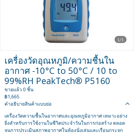
1/1
เครื่องวัดอุณหภูมิ/ความชื้นใน
อากาศ -10°C to 50°C / 10 to
99%RH PeakTech® P5160
ขายแล้ว 0 ชิ้น
฿1,665
คำอธิบายสินค้าแบบย่อ
เครื่องวัดความชื้นในอากาศและอุณหภูมิอากาศ เหมาะอย่าง
ยิ่งสำหรับการใช้งานในชีวิตประจำวันในการก่อสร้าง ตลอด
จนการประเมินสภาพอากาศในห้องนั่งเล่นและเรือนกระจก