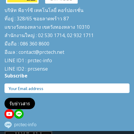
บริษัท พีอาร์ซี เทคโนโลยี่ คอร์ปอเรชั่น
ที่อยู่ : 328/65 ซอยลาดพร้าว 87
แขวงวังทองหลาง เขตวังทองหลาง 10310
สำนักงานใหญ่ : 02 530 1714, 02 932 1711
มือถือ : 086 360 8600
อีเมล : contact@prctech.net
LINE ID1 : prctec-
info
LINE ID2 : prcsense
Subscribe
รับข่าวสาร
prctec-info