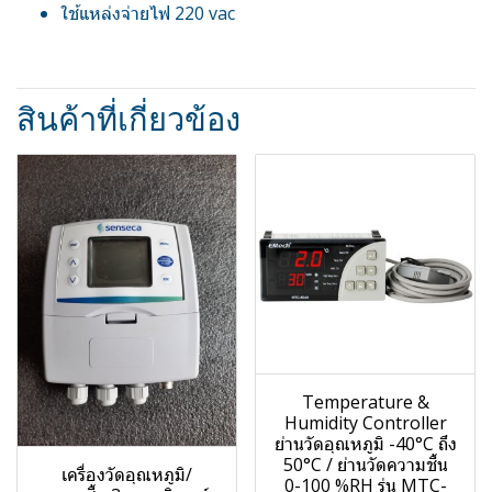
ใช้แหล่งจ่ายไฟ 220 vac
สินค้าที่เกี่ยวข้อง
Temperature &
Humidity Controller
ย่านวัดอุณหภูมิ -40°C ถึง
50°C / ย่านวัดความชื้น
เครื่องวัดอุณหภูมิ/
0-100 %RH รุ่น MTC-