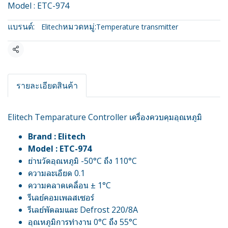
Model : ETC-974
แบรนด์:
หมวดหมู่:
Elitech
Temperature transmitter
แชร์
รายละเอียดสินค้า
Elitech Temparature Controller เครื่องควบคุมอุณหภูมิ
Brand : Elitech
Model : ETC-974
ย่านวัดอุณหภูมิ -50°C ถึง 110°C
ความละเอียด 0.1
ความคลาดเคลื่อน ± 1°C
รีเลย์คอมเพลสเซอร์
รีเลย์พัดลมและ Defrost 220/8A
อุณหภูมิการทำงาน 0°C ถึง 55°C