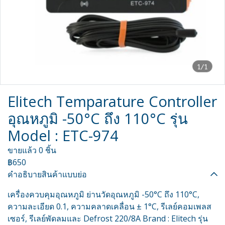
1/1
Elitech Temparature Controller
อุณหภูมิ -50°C ถึง 110°C รุ่น
Model : ETC-974
ขายแล้ว 0 ชิ้น
฿650
คำอธิบายสินค้าแบบย่อ
เครื่องควบคุมอุณหภูมิ ย่านวัดอุณหภูมิ -50°C ถึง 110°C,
ความละเอียด 0.1, ความคลาดเคลื่อน ± 1°C, รีเลย์คอมเพลส
เซอร์, รีเลย์พัดลมและ Defrost 220/8A Brand : Elitech รุ่น