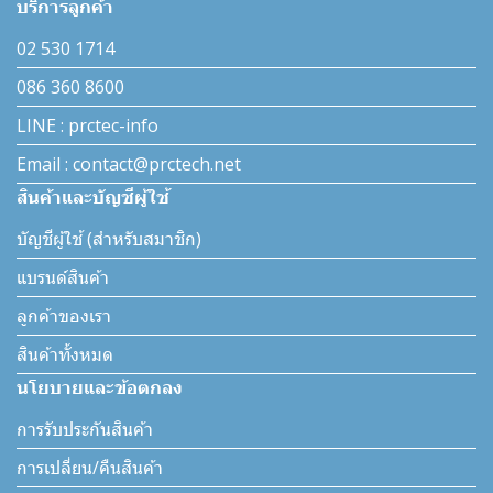
บริการลูกค้า
02 530 1714
086 360 8600
LINE : prctec-info
Email : contact@prctech.net
สินค้าและบัญชีผู้ใช้
บัญชีผู้ใช้ (สำหรับสมาชิก)
แบรนด์สินค้า
ลูกค้าของเรา
สินค้าทั้งหมด
นโยบายและข้อตกลง
การรับประกันสินค้า
การเปลี่ยน/คืนสินค้า