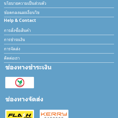
นโยบายความเป็นส่วนตัว
ข้อตกลงและเงื่อนไข
Help & Contact
การสั่งซื้อสินค้า
การชำระเงิน
การจัดส่ง
ติดต่อเรา