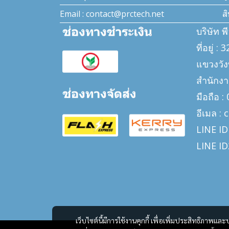
Email : contact@prctech.net
ส
บริษัท พ
ที่อยู่ 
แขวงวั
สำนักงา
มือถือ 
อีเมล :
LINE ID
LINE ID
เว็บไซต์นี้มีการใช้งานคุกกี้ เพื่อเพิ่มประสิทธิภาพ