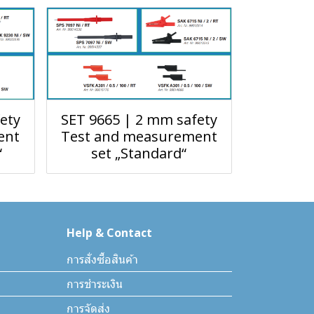
ety
SET 9665 | 2 mm safety
ent
Test and measurement
“
set „Standard“
Help & Contact
การสั่งซื้อสินค้า
การชำระเงิน
การจัดส่ง