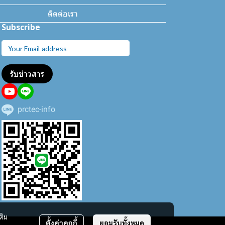
ติดต่อเรา
Subscribe
รับข่าวสาร
prctec-info
ติม
ตั้งค่าคุกกี้
ยอมรับทั้งหมด