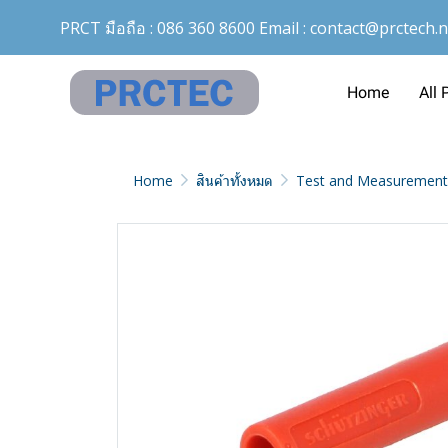
PRCT มือถือ :
086 360 8600
Email :
contact@prctech.n
Home
All 
Home
สินค้าทั้งหมด
Test and Measurement