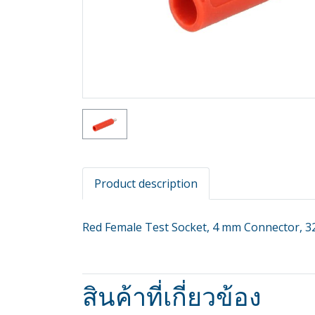
Product description
Red Female Test Socket, 4 mm Connector, 32
สินค้าที่เกี่ยวข้อง