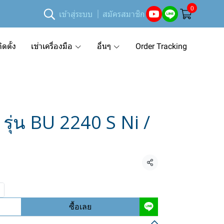
0
เข้าสู่ระบบ
สมัครสมาชิก
ดตั้ง
เช่าเครื่องมือ
อื่นๆ
Order Tracking
รุ่น BU 2240 S Ni /
แชร์
ซื้อเลย