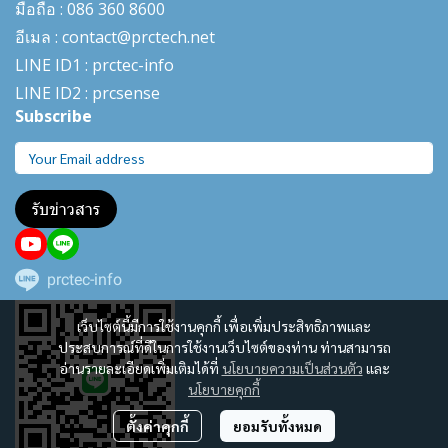
มือถือ : 086 360 8600
อีเมล : contact@prctech.net
LINE ID1 : prctec-
info
LINE ID2 : prcsense
Subscribe
รับข่าวสาร
prctec-info
เว็บไซต์นี้มีการใช้งานคุกกี้ เพื่อเพิ่มประสิทธิภาพและ
ประสบการณ์ที่ดีในการใช้งานเว็บไซต์ของท่าน ท่านสามารถ
อ่านรายละเอียดเพิ่มเติมได้ที่
นโยบายความเป็นส่วนตัว
และ
นโยบายคุกกี้
ตั้งค่าคุกกี้
ยอมรับทั้งหมด