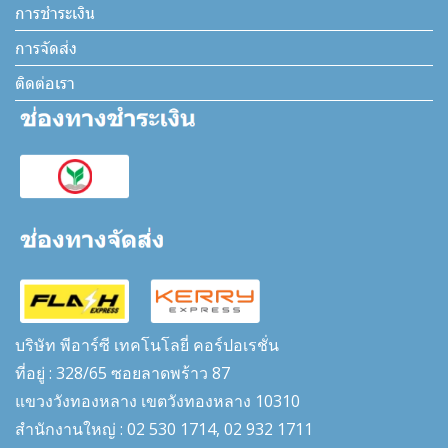
การชำระเงิน
การจัดส่ง
ติดต่อเรา
บริษัท พีอาร์ซี เทคโนโลยี่ คอร์ปอเรชั่น
ที่อยู่ : 328/65 ซอยลาดพร้าว 87
แขวงวังทองหลาง เขตวังทองหลาง 10310
สำนักงานใหญ่ : 02 530 1714, 02 932 1711