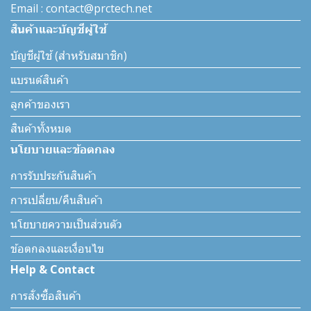
Email : contact@prctech.net
สินค้าและบัญชีผู้ใช้
บัญชีผู้ใช้ (สำหรับสมาชิก)
แบรนด์สินค้า
ลูกค้าของเรา
สินค้าทั้งหมด
นโยบายและข้อตกลง
การรับประกันสินค้า
การเปลี่ยน/คืนสินค้า
นโยบายความเป็นส่วนตัว
ข้อตกลงและเงื่อนไข
Help & Contact
การสั่งซื้อสินค้า