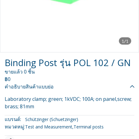
1/1
Binding Post รุ่น POL 102 / GN
ขายแล้ว 0 ชิ้น
฿0
คำอธิบายสินค้าแบบย่อ
Laboratory clamp; green; 1kVDC; 100A; on panel,screw;
brass; 81mm
แบรนด์:
Schützinger (Schuetzinger)
หมวดหมู่:
Test and Measurement
,
Terminal posts