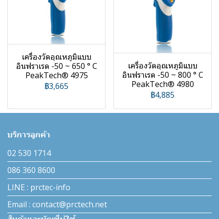
เครื่องวัดอุณหภูมิแบบ
เครื่องวัดอุณหภูมิแบบ
อินฟราเรด -50 ~ 650 ° C
อินฟราเรด -50 ~ 800 ° C
PeakTech® 4975
PeakTech® 4980
฿3,665
฿4,885
บริการลูกค้า
02 530 1714
086 360 8600
LINE : prctec-info
Email : contact@prctech.net
สินค้าและบัญชีผู้ใช้