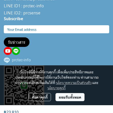
LINE ID1 : prctec-
info
LINE ID2 : prcsense
Subscribe
รับข่าวสาร
prctec-info
เว็บไซต์นี้มีการใช้งานคุกกี้ เพื่อเพิ่มประสิทธิภาพและ
ประสบการณ์ที่ดีในการใช้งานเว็บไซต์ของท่าน ท่านสามารถ
อ่านรายละเอียดเพิ่มเติมได้ที่
นโยบายความเป็นส่วนตัว
และ
นโยบายคุกกี้
ตั้งค่าคุกกี้
ยอมรับทั้งหมด
฿23,810