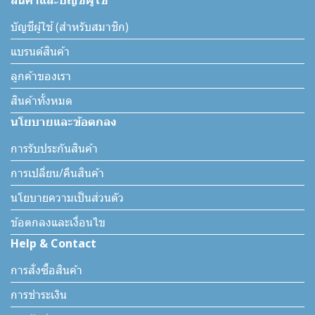
บัญชีผู้ใช้ (สำหรับสมาชิก)
แบรนด์สินค้า
ลูกค้าของเรา
สินค้าทั้งหมด
นโยบายและข้อตกลง
การรับประกันสินค้า
การเปลี่ยน/คืนสินค้า
นโยบายความเป็นส่วนตัว
ข้อตกลงและเงื่อนไข
Help & Contact
การสั่งซื้อสินค้า
การชำระเงิน