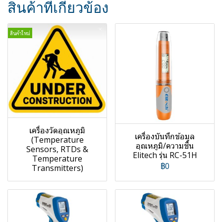
สินค้าที่เกี่ยวข้อง
สินค้าใหม่
เครื่องวัดอุณหภูมิ
เครื่องบันทึกข้อมูล
(Temperature
อุณหภูมิ/ความชื้น
Sensors, RTDs &
Elitech รุ่น RC-51H
Temperature
฿0
Transmitters)