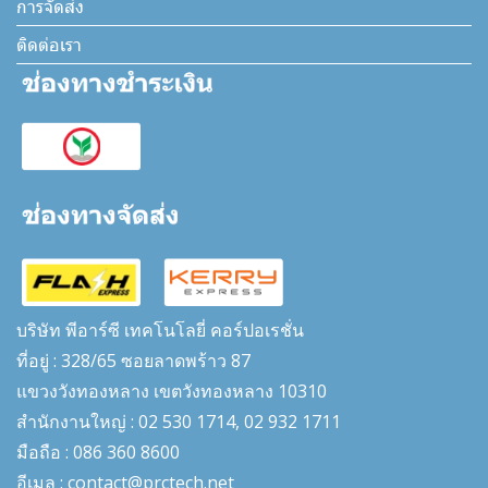
การจัดส่ง
ติดต่อเรา
บริษัท พีอาร์ซี เทคโนโลยี่ คอร์ปอเรชั่น
ที่อยู่ : 328/65 ซอยลาดพร้าว 87
แขวงวังทองหลาง เขตวังทองหลาง 10310
สำนักงานใหญ่ : 02 530 1714, 02 932 1711
มือถือ : 086 360 8600
อีเมล : contact@prctech.net