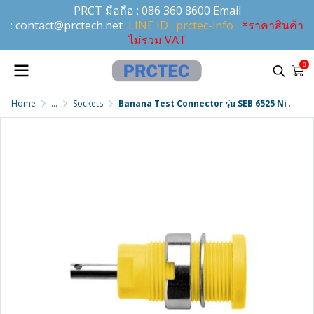
PRCT มือถือ :
086 360 8600
Email
:
contact@prctech.net
LINE ID : prctec-info
*ราคาสินค้า
ไม่รวม VAT
0
Home
...
Sockets
Banana Test Connector รุ่น SEB 6525 Ni / GE