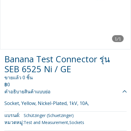
1/1
Banana Test Connector รุ่น
SEB 6525 Ni / GE
ขายแล้ว 0 ชิ้น
฿0
คำอธิบายสินค้าแบบย่อ
Socket, Yellow, Nickel-Plated, 1kV, 10A,
แบรนด์:
Schützinger (Schuetzinger)
หมวดหมู่:
Test and Measurement
,
Sockets