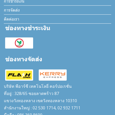
การชำระเงิน
การจัดส่ง
ติดต่อเรา
บริษัท พีอาร์ซี เทคโนโลยี่ คอร์ปอเรชั่น
ที่อยู่ : 328/65 ซอยลาดพร้าว 87
แขวงวังทองหลาง เขตวังทองหลาง 10310
สำนักงานใหญ่ : 02 530 1714, 02 932 1711
มือถือ : 086 360 8600