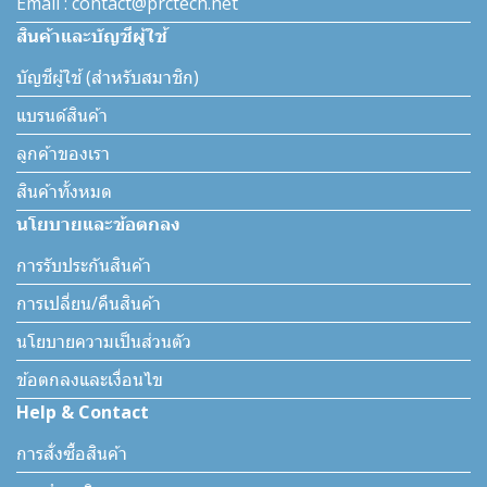
Email : contact@prctech.net
สินค้าและบัญชีผู้ใช้
บัญชีผู้ใช้ (สำหรับสมาชิก)
แบรนด์สินค้า
ลูกค้าของเรา
สินค้าทั้งหมด
นโยบายและข้อตกลง
การรับประกันสินค้า
การเปลี่ยน/คืนสินค้า
นโยบายความเป็นส่วนตัว
ข้อตกลงและเงื่อนไข
Help & Contact
การสั่งซื้อสินค้า