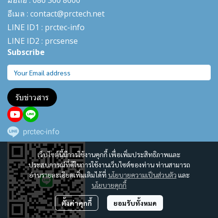
อีเมล : contact@prctech.net
LINE ID1 : prctec-
info
LINE ID2 : prcsense
Subscribe
รับข่าวสาร
prctec-info
เว็บไซต์นี้มีการใช้งานคุกกี้ เพื่อเพิ่มประสิทธิภาพและ
ประสบการณ์ที่ดีในการใช้งานเว็บไซต์ของท่าน ท่านสามารถ
อ่านรายละเอียดเพิ่มเติมได้ที่
นโยบายความเป็นส่วนตัว
และ
นโยบายคุกกี้
ตั้งค่าคุกกี้
ยอมรับทั้งหมด