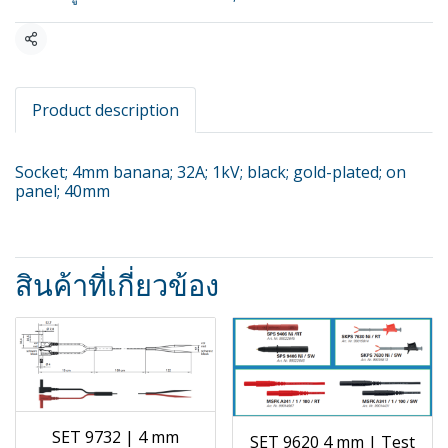
แชร์
Product description
Socket; 4mm banana; 32A; 1kV; black; gold-plated; on
panel; 40mm
สินค้าที่เกี่ยวข้อง
SET 9732 | 4 mm
SET 9620 4 mm | Test