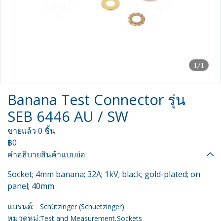
1/1
Banana Test Connector รุ่น
SEB 6446 AU / SW
ขายแล้ว 0 ชิ้น
฿0
คำอธิบายสินค้าแบบย่อ
Socket; 4mm banana; 32A; 1kV; black; gold-plated; on
panel; 40mm
แบรนด์:
Schützinger (Schuetzinger)
หมวดหมู่:
Test and Measurement
,
Sockets