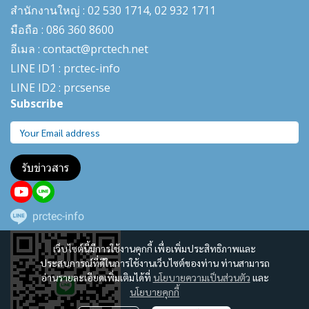
สำนักงานใหญ่ : 02 530 1714, 02 932 1711
มือถือ : 086 360 8600
อีเมล : contact@prctech.net
LINE ID1 : prctec-
info
LINE ID2 : prcsense
Subscribe
รับข่าวสาร
prctec-info
เว็บไซต์นี้มีการใช้งานคุกกี้ เพื่อเพิ่มประสิทธิภาพและ
ประสบการณ์ที่ดีในการใช้งานเว็บไซต์ของท่าน ท่านสามารถ
อ่านรายละเอียดเพิ่มเติมได้ที่
นโยบายความเป็นส่วนตัว
และ
นโยบายคุกกี้