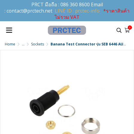
PRCT มือถือ :
086 360 8600
Email
:
contact@prctech.net
LINE ID : prctec-info
*ราคาสินค้า
ไม่รวม VAT
0
Home
...
Sockets
Banana Test Connector รุ่น SEB 6446 AU / SW