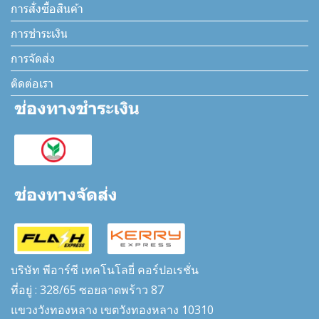
การสั่งซื้อสินค้า
การชำระเงิน
การจัดส่ง
ติดต่อเรา
บริษัท พีอาร์ซี เทคโนโลยี่ คอร์ปอเรชั่น
ที่อยู่ : 328/65 ซอยลาดพร้าว 87
แขวงวังทองหลาง เขตวังทองหลาง 10310