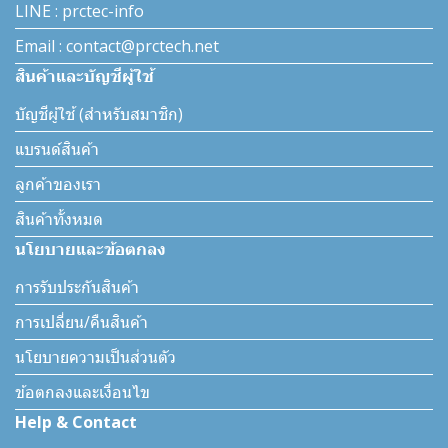
LINE : prctec-info
Email : contact@prctech.net
สินค้าและบัญชีผู้ใช้
บัญชีผู้ใช้ (สำหรับสมาชิก)
แบรนด์สินค้า
ลูกค้าของเรา
สินค้าทั้งหมด
นโยบายและข้อตกลง
การรับประกันสินค้า
การเปลี่ยน/คืนสินค้า
นโยบายความเป็นส่วนตัว
ข้อตกลงและเงื่อนไข
Help & Contact