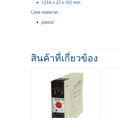
123.6 x 27 x 102 mm
Case material :
plastic
สินค้าที่เกี่ยวข้อง