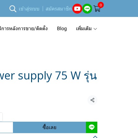
0
เข้าสู่ระบบ
สมัครสมาชิก
ริการหลังการขาย/ติดตั้ง
Blog
เพิ่มเติม
wer supply 75 W รุ่น
แชร์
ซื้อเลย