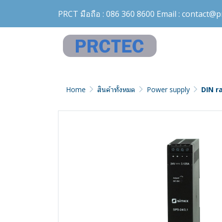
PRCT มือถือ :
086 360 8600
Email :
contact@pr
Home
สินค้าทั้งหมด
Power supply
DIN ra