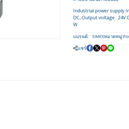
Industrial power supply I
DC, Output voltage : 24V D
W
แบรนด์:
หมวดหมู่:
SIMEX
Po
แชร์