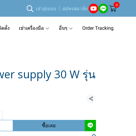
0
เข้าสู่ระบบ
สมัครสมาชิก
ดตั้ง
เช่าเครื่องมือ
อื่นๆ
Order Tracking
wer supply 30 W รุ่น
แชร์
ซื้อเลย