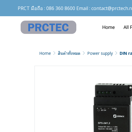
PRCT มือถือ :
086 360 8600
Email :
contact@prctech.n
Home
All 
Home
สินค้าทั้งหมด
Power supply
DIN ra