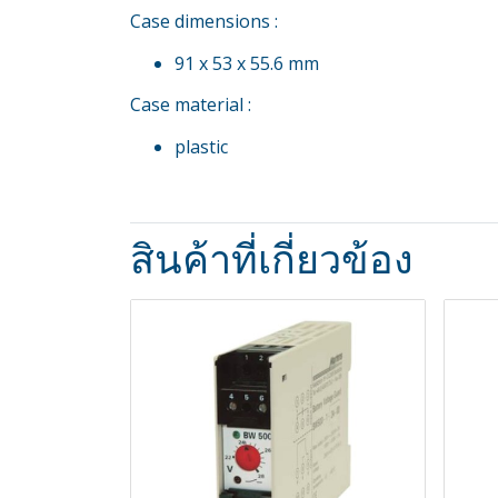
Case dimensions :
91 x 53 x 55.6 mm
Case material :
plastic
สินค้าที่เกี่ยวข้อง