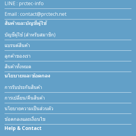
LINE : prctec-info
Email : contact@prctech.net
สินค้าและบัญชีผู้ใช้
บัญชีผู้ใช้ (สำหรับสมาชิก)
แบรนด์สินค้า
ลูกค้าของเรา
สินค้าทั้งหมด
นโยบายและข้อตกลง
การรับประกันสินค้า
การเปลี่ยน/คืนสินค้า
นโยบายความเป็นส่วนตัว
ข้อตกลงและเงื่อนไข
Help & Contact