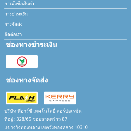
การสั่งซื้อสินค้า
การชำระเงิน
การจัดส่ง
ติดต่อเรา
บริษัท พีอาร์ซี เทคโนโลยี่ คอร์ปอเรชั่น
ที่อยู่ : 328/65 ซอยลาดพร้าว 87
แขวงวังทองหลาง เขตวังทองหลาง 10310