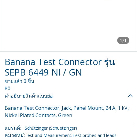
1/1
Banana Test Connector รุ่น
SEPB 6449 NI / GN
ขายแล้ว 0 ชิ้น
฿0
คำอธิบายสินค้าแบบย่อ
Banana Test Connector, Jack, Panel Mount, 24 A, 1 kV,
Nickel Plated Contacts, Green
แบรนด์:
Schützinger (Schuetzinger)
หมวดหมู่:
Test and Measurement
,
Test probes and leads