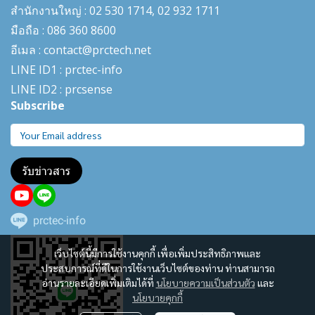
สำนักงานใหญ่ : 02 530 1714, 02 932 1711
มือถือ : 086 360 8600
อีเมล : contact@prctech.net
LINE ID1 : prctec-
info
LINE ID2 : prcsense
Subscribe
รับข่าวสาร
prctec-info
เว็บไซต์นี้มีการใช้งานคุกกี้ เพื่อเพิ่มประสิทธิภาพและ
ประสบการณ์ที่ดีในการใช้งานเว็บไซต์ของท่าน ท่านสามารถ
อ่านรายละเอียดเพิ่มเติมได้ที่
นโยบายความเป็นส่วนตัว
และ
นโยบายคุกกี้