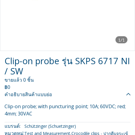
1/1
Clip-on probe รุ่น SKPS 6717 NI
/ SW
ขายแล้ว 0 ชิ้น
฿0
คำอธิบายสินค้าแบบย่อ
Clip-on probe; with puncturing point; 10A; 60VDC; red;
4mm; 30VAC
แบรนด์:
Schützinger (Schuetzinger)
หมวดหมู่:
Test and Measurement
,
Crocodile clips - ปากคีบจระเข้