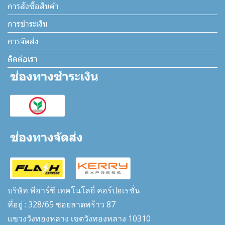
การสั่งซื้อสินค้า
การชำระเงิน
การจัดส่ง
ติดต่อเรา
บริษัท พีอาร์ซี เทคโนโลยี่ คอร์ปอเรชั่น
ที่อยู่ : 328/65 ซอยลาดพร้าว 87
แขวงวังทองหลาง เขตวังทองหลาง 10310