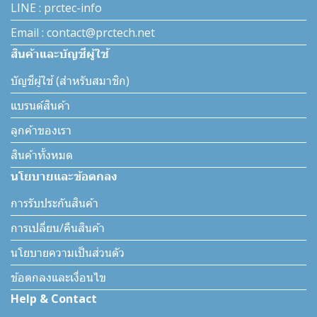
LINE : prctec-info
Email : contact@prctech.net
สินค้าและบัญชีผู้ใช้
บัญชีผู้ใช้ (สำหรับสมาชิก)
แบรนด์สินค้า
ลูกค้าของเรา
สินค้าทั้งหมด
นโยบายและข้อตกลง
การรับประกันสินค้า
การเปลี่ยน/คืนสินค้า
นโยบายความเป็นส่วนตัว
ข้อตกลงและเงื่อนไข
Help & Contact