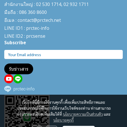
สำนักงานใหญ่ : 02 530 1714, 02 932 1711
มือถือ : 086 360 8600
อีเมล : contact@prctech.net
LINE ID1 : prctec-
info
LINE ID2 : prcsense
Subscribe
รับข่าวสาร
prctec-info
เว็บไซต์นี้มีการใช้งานคุกกี้ เพื่อเพิ่มประสิทธิภาพและ
ประสบการณ์ที่ดีในการใช้งานเว็บไซต์ของท่าน ท่านสามารถ
อ่านรายละเอียดเพิ่มเติมได้ที่
นโยบายความเป็นส่วนตัว
และ
นโยบายคุกกี้