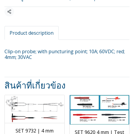
แชร์
Product description
Clip-on probe; with puncturing point; 10A; 60VDC; red;
4mm; 30VAC
สินค้าที่เกี่ยวข้อง
SET 9732 | 4 mm
SET 9620 4 mm | Test