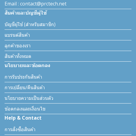
Email : contact@prctech.net
สินค้าและบัญชีผู้ใช้
บัญชีผู้ใช้ (สำหรับสมาชิก)
แบรนด์สินค้า
ลูกค้าของเรา
สินค้าทั้งหมด
นโยบายและข้อตกลง
การรับประกันสินค้า
การเปลี่ยน/คืนสินค้า
นโยบายความเป็นส่วนตัว
ข้อตกลงและเงื่อนไข
Help & Contact
การสั่งซื้อสินค้า