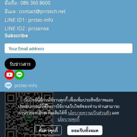
มือถือ : 086 360 8600
อีเมล : contact@prctech.net
LINE ID1 : prctec-
info
LINE ID2 : prcsense
Subscribe
รับข่าวสาร
prctec-info
เว็บไซต์นี้มีการใช้งานคุกกี้ เพื่อเพิ่มประสิทธิภาพและ
ประสบการณ์ที่ดีในการใช้งานเว็บไซต์ของท่าน ท่านสามารถ
อ่านรายละเอียดเพิ่มเติมได้ที่
นโยบายความเป็นส่วนตัว
และ
นโยบายคุกกี้
ตั้งค่าคุกกี้
ยอมรับทั้งหมด