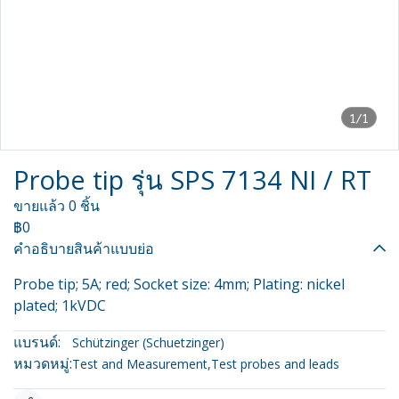
1/1
Probe tip รุ่น SPS 7134 NI / RT
ขายแล้ว 0 ชิ้น
฿0
คำอธิบายสินค้าแบบย่อ
Probe tip; 5A; red; Socket size: 4mm; Plating: nickel
plated; 1kVDC
แบรนด์:
Schützinger (Schuetzinger)
หมวดหมู่:
Test and Measurement
,
Test probes and leads