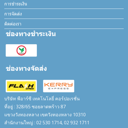
การชำระเงิน
การจัดส่ง
ติดต่อเรา
บริษัท พีอาร์ซี เทคโนโลยี่ คอร์ปอเรชั่น
ที่อยู่ : 328/65 ซอยลาดพร้าว 87
แขวงวังทองหลาง เขตวังทองหลาง 10310
สำนักงานใหญ่ : 02 530 1714, 02 932 1711