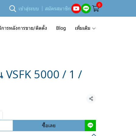
0
เข้าสู่ระบบ
สมัครสมาชิก
ริการหลังการขาย/ติดตั้ง
Blog
เพิ่มเติม
่น VSFK 5000 / 1 /
แชร์
ซื้อเลย