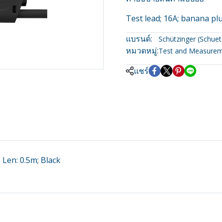
Test lead; 16A; banana pl
แบรนด์:
Schützinger (Schuet
หมวดหมู่:
Test and Measure
แชร์
 Len: 0.5m; Black