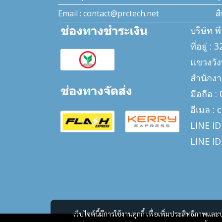
Email : contact@prctech.net
ส
บริษัท พ
ที่อยู่ 
แขวงวั
สำนักงา
มือถือ 
อีเมล :
LINE ID
LINE ID
เว็บไซต์นี้มีการใช้งานคุกกี้ เพื่อเพิ่มประสิทธิภาพ