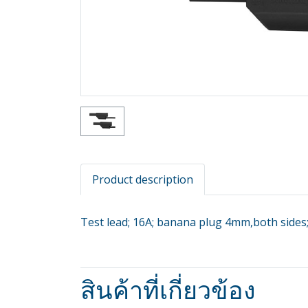
Product description
Test lead; 16A; banana plug 4mm,both sides;
สินค้าที่เกี่ยวข้อง