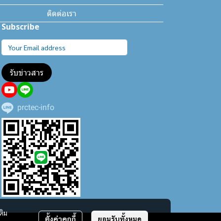
ติดต่อเรา
Subscribe
รับข่าวสาร
prctec-info
ติม
ตั้งค่าคุกกี้
ยอมรับทั้งหมด