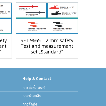
ety
SET 9665 | 2 mm safety
ent
Test and measurement
“
set „Standard“
Help & Contact
การสั่งซื้อสินค้า
การชำระเงิน
การจัดส่ง