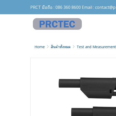
PRCT มือถือ :
086 360 8600
Email :
contact@pr
Home
สินค้าทั้งหมด
Test and Measurement