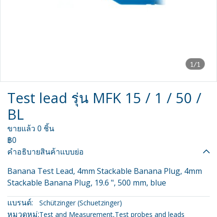
1/1
Test lead รุ่น MFK 15 / 1 / 50 /
BL
ขายแล้ว 0 ชิ้น
฿0
คำอธิบายสินค้าแบบย่อ
Banana Test Lead, 4mm Stackable Banana Plug, 4mm
Stackable Banana Plug, 19.6 ", 500 mm, blue
แบรนด์:
Schützinger (Schuetzinger)
หมวดหมู่:
Test and Measurement
,
Test probes and leads