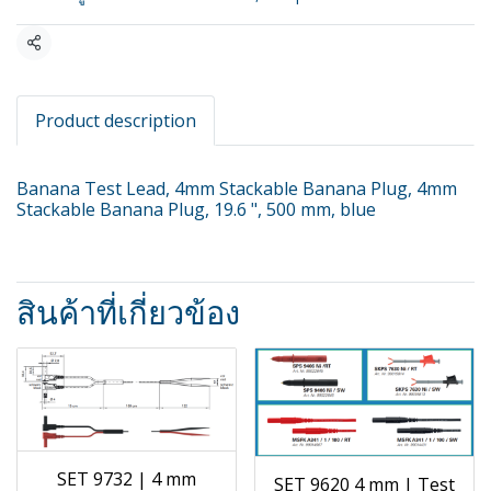
แชร์
Product description
Banana Test Lead, 4mm Stackable Banana Plug, 4mm
Stackable Banana Plug, 19.6 ", 500 mm, blue
สินค้าที่เกี่ยวข้อง
SET 9732 | 4 mm
SET 9620 4 mm | Test