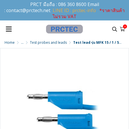
PRCT มือถือ :
086 360 8600
Email
:
contact@prctech.net
LINE ID : prctec-info
*ราคาสินค้า
ไม่รวม VAT
0
Home
...
Test probes and leads
Test lead รุ่น MFK 15 / 1 / 50 / BL