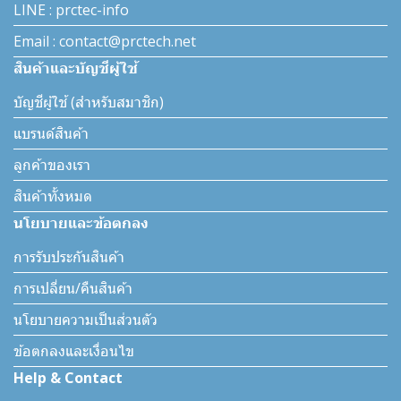
LINE : prctec-info
Email : contact@prctech.net
สินค้าและบัญชีผู้ใช้
บัญชีผู้ใช้ (สำหรับสมาชิก)
แบรนด์สินค้า
ลูกค้าของเรา
สินค้าทั้งหมด
นโยบายและข้อตกลง
การรับประกันสินค้า
การเปลี่ยน/คืนสินค้า
นโยบายความเป็นส่วนตัว
ข้อตกลงและเงื่อนไข
Help & Contact