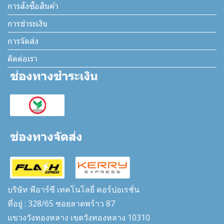
การสั่งซื้อสินค้า
การชำระเงิน
การจัดส่ง
ติดต่อเรา
บริษัท พีอาร์ซี เทคโนโลยี่ คอร์ปอเรชั่น
ที่อยู่ : 328/65 ซอยลาดพร้าว 87
แขวงวังทองหลาง เขตวังทองหลาง 10310