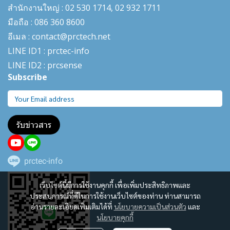
สำนักงานใหญ่ : 02 530 1714, 02 932 1711
มือถือ : 086 360 8600
อีเมล : contact@prctech.net
LINE ID1 : prctec-
info
LINE ID2 : prcsense
Subscribe
รับข่าวสาร
prctec-info
เว็บไซต์นี้มีการใช้งานคุกกี้ เพื่อเพิ่มประสิทธิภาพและ
ประสบการณ์ที่ดีในการใช้งานเว็บไซต์ของท่าน ท่านสามารถ
อ่านรายละเอียดเพิ่มเติมได้ที่
นโยบายความเป็นส่วนตัว
และ
นโยบายคุกกี้