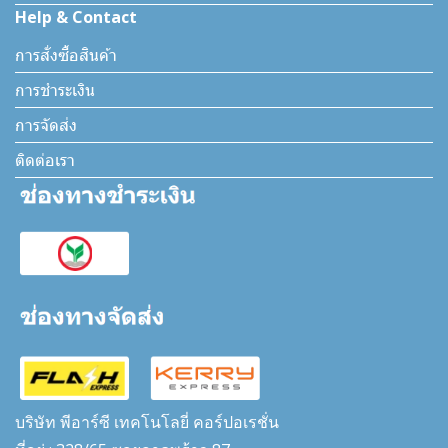
Help & Contact
การสั่งซื้อสินค้า
การชำระเงิน
การจัดส่ง
ติดต่อเรา
บริษัท พีอาร์ซี เทคโนโลยี่ คอร์ปอเรชั่น