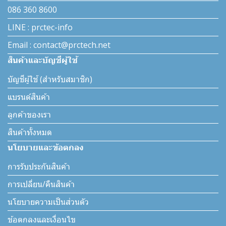
086 360 8600
LINE : prctec-info
Email : contact@prctech.net
สินค้าและบัญชีผู้ใช้
บัญชีผู้ใช้ (สำหรับสมาชิก)
แบรนด์สินค้า
ลูกค้าของเรา
สินค้าทั้งหมด
นโยบายและข้อตกลง
การรับประกันสินค้า
การเปลี่ยน/คืนสินค้า
นโยบายความเป็นส่วนตัว
ข้อตกลงและเงื่อนไข