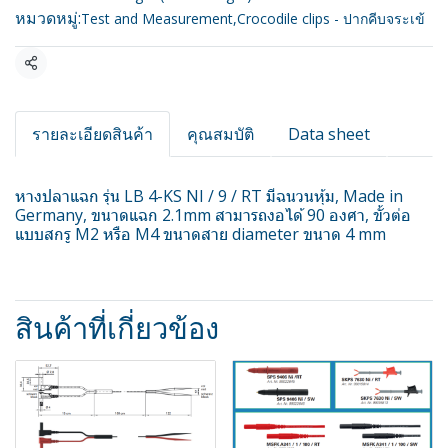
หมวดหมู่:
Test and Measurement
,
Crocodile clips - ปากคีบจระเข้
แชร์
รายละเอียดสินค้า
คุณสมบัติ
Data sheet
หางปลาแฉก รุ่น LB 4-KS NI / 9 / RT มีฉนวนหุ้ม, Made in
Germany, ขนาดแฉก 2.1mm สามารถงอได้ 90 องศา, ขั้วต่อ
แบบสกรู M2 หรือ M4 ขนาดสาย diameter ขนาด 4 mm
สินค้าที่เกี่ยวข้อง