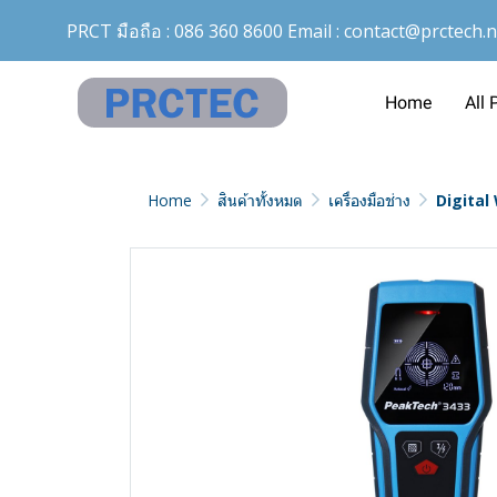
PRCT มือถือ :
086 360 8600
Email :
contact@prctech.n
Home
All 
Home
สินค้าทั้งหมด
เครื่องมือช่าง
Digital 