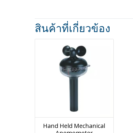
สินค้าที่เกี่ยวข้อง
Hand Held Mechanical
Anemometer