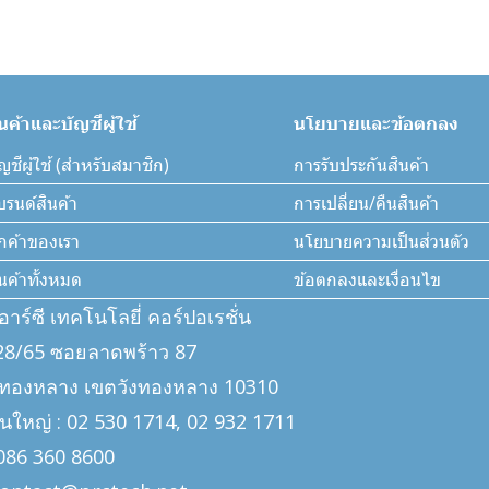
ินค้าและบัญชีผู้ใช้
นโยบายและข้อตกลง
ญชีผู้ใช้ (สำหรับสมาชิก)
การรับประกันสินค้า
บรนด์สินค้า
การเปลี่ยน/คืนสินค้า
ูกค้าของเรา
นโยบายความเป็นส่วนตัว
ินค้าทั้งหมด
ข้อตกลงและเงื่อนไข
ีอาร์ซี เทคโนโลยี่ คอร์ปอเรชั่น
: 328/65 ซอยลาดพร้าว 87
งทองหลาง เขตวังทองหลาง 10310
นใหญ่ : 02 530 1714, 02 932 1711
: 086 360 8600