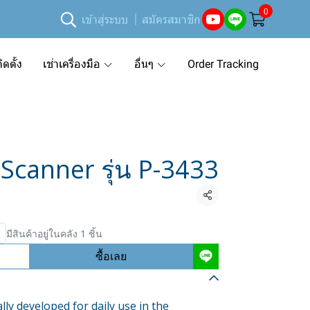
0
เข้าสู่ระบบ
สมัครสมาชิก
ดตั้ง
เช่าเครื่องมือ
อื่นๆ
Order Tracking
 Scanner รุ่น P-3433
แชร์
มีสินค้าอยู่ในคลัง 1 ชิ้น
ซื้อเลย
ly developed for daily use in the