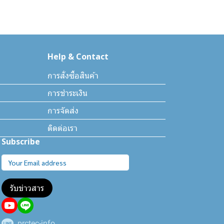
Help & Contact
การสั่งซื้อสินค้า
การชำระเงิน
การจัดส่ง
ติดต่อเรา
Subscribe
รับข่าวสาร
prctec-info