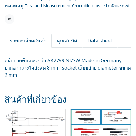
หมวดหมู่:
Test and Measurement
,
Crocodile clips - ปากคีบจระเข้
แชร์
รายละเอียดสินค้า
คุณสมบัติ
Data sheet
คลิปปากคีบจระเข้ รุ่น AK2799 NI/SW Made in Germany,
ปากอ้ากว้างได้สูงสุด 8 mm, socket เสียบสาย diameter ขนาด
2 mm
สินค้าที่เกี่ยวข้อง