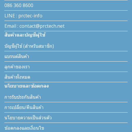
086 360 8600
LINE : prctec-info
Email : contact@prctech.net
สินค้าและบัญชีผู้ใช้
บัญชีผู้ใช้ (สำหรับสมาชิก)
แบรนด์สินค้า
ลูกค้าของเรา
สินค้าทั้งหมด
นโยบายและข้อตกลง
การรับประกันสินค้า
การเปลี่ยน/คืนสินค้า
นโยบายความเป็นส่วนตัว
ข้อตกลงและเงื่อนไข