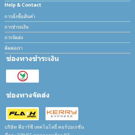
Help & Contact
การสั่งซื้อสินค้า
การชำระเงิน
การจัดส่ง
ติดต่อเรา
บริษัท พีอาร์ซี เทคโนโลยี่ คอร์ปอเรชั่น