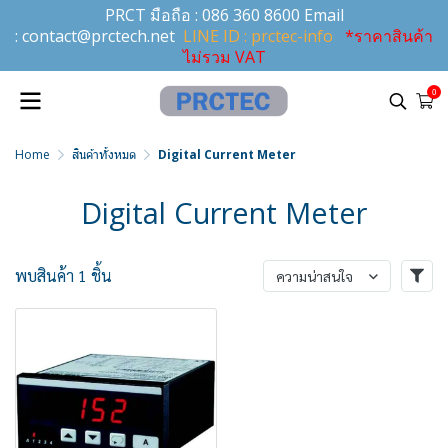
PRCT มือถือ :
086 360 8600
Email
:
contact@prctech.net
LINE ID : prctec-info
*ราคาสินค้า
ไม่รวม VAT
0
Home
สินค้าทั้งหมด
Digital Current Meter
Digital Current Meter
พบสินค้า 1 ชิ้น
ความน่าสนใจ