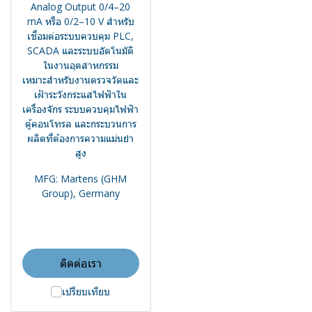
Analog Output 0/4–20
mA หรือ 0/2–10 V สำหรับ
เชื่อมต่อระบบควบคุม PLC,
SCADA และระบบอัตโนมัติ
ในงานอุตสาหกรรม
เหมาะสำหรับงานตรวจวัดและ
เฝ้าระวังกระแสไฟฟ้าใน
เครื่องจักร ระบบควบคุมไฟฟ้า
ตู้คอนโทรล และกระบวนการ
ผลิตที่ต้องการความแม่นยำ
สูง
MFG: Martens (GHM
Group), Germany
ติดต่อเรา
เปรียบเทียบ