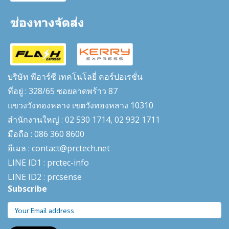
บริษัท พีอาร์ซี เทคโนโลยี่ คอร์ปอเรชั่น
ที่อยู่ : 328/65 ซอยลาดพร้าว 87
แขวงวังทองหลาง เขตวังทองหลาง 10310
สำนักงานใหญ่ : 02 530 1714, 02 932 1711
มือถือ : 086 360 8600
อีเมล : contact@prctech.net
LINE ID1 : prctec-
info
LINE ID2 : prcsense
Subscribe