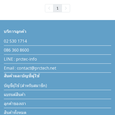
1
บริการลูกค้า
02 530 1714
086 360 8600
LINE : prctec-info
Email : contact@prctech.net
สินค้าและบัญชีผู้ใช้
บัญชีผู้ใช้ (สำหรับสมาชิก)
แบรนด์สินค้า
ลูกค้าของเรา
สินค้าทั้งหมด