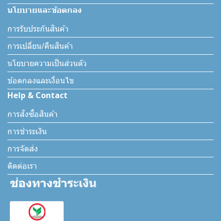
นโยบายและข้อตกลง
การรับประกันสินค้า
การเปลี่ยน/คืนสินค้า
นโยบายความเป็นส่วนตัว
ข้อตกลงและเงื่อนไข
Help & Contact
การสั่งซื้อสินค้า
การชำระเงิน
การจัดส่ง
ติดต่อเรา