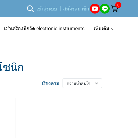
0
เข้าสู่ระบบ
สมัครสมาชิก
เช่าเครื่องมือวัด electronic instruments
เพิ่มเติม
าโซนิก
เรียงตาม
ความน่าสนใจ