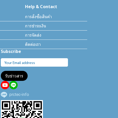
Help & Contact
การสั่งซื้อสินค้า
การชำระเงิน
การจัดส่ง
ติดต่อเรา
Subscribe
รับข่าวสาร
prctec-info