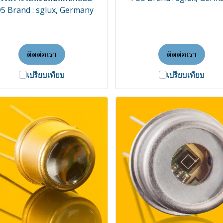
5 Brand : sglux, Germany
ติดต่อเรา
ติดต่อเรา
เปรียบเทียบ
เปรียบเทียบ