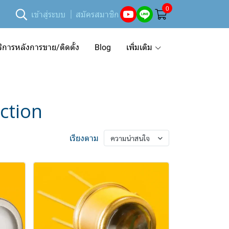
0
เข้าสู่ระบบ
สมัครสมาชิก
ริการหลังการขาย/ติดตั้ง
Blog
เพิ่มเติม
ction
เรียงตาม
ความน่าสนใจ