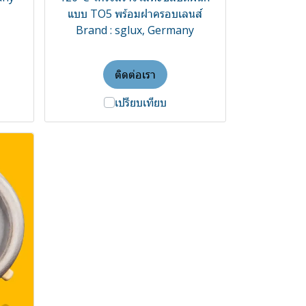
แบบ TO5 พร้อมฝาครอบเลนส์
Brand : sglux, Germany
ติดต่อเรา
เปรียบเทียบ