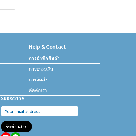
Help & Contact
การสั่งซื้อสินค้า
การชำระเงิน
การจัดส่ง
ติดต่อเรา
Subscribe
รับข่าวสาร