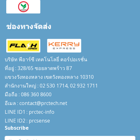
บริษัท พีอาร์ซี เทคโนโลยี่ คอร์ปอเรชั่น
ที่อยู่ : 328/65 ซอยลาดพร้าว 87
แขวงวังทองหลาง เขตวังทองหลาง 10310
สำนักงานใหญ่ : 02 530 1714, 02 932 1711
มือถือ : 086 360 8600
อีเมล : contact@prctech.net
LINE ID1 : prctec-
info
LINE ID2 : prcsense
Subscribe