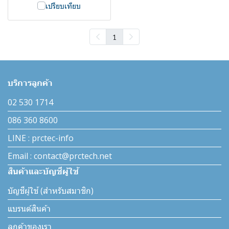
เปรียบเทียบ
1
บริการลูกค้า
02 530 1714
086 360 8600
LINE : prctec-info
Email : contact@prctech.net
สินค้าและบัญชีผู้ใช้
บัญชีผู้ใช้ (สำหรับสมาชิก)
แบรนด์สินค้า
ลูกค้าของเรา