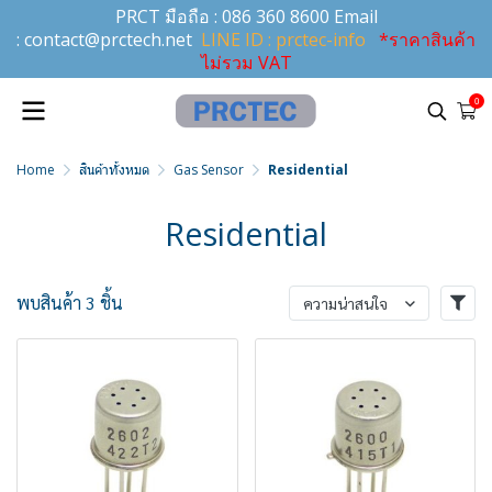
PRCT มือถือ :
086 360 8600
Email
:
contact@prctech.net
LINE ID : prctec-info
*ราคาสินค้า
ไม่รวม VAT
0
Home
สินค้าทั้งหมด
Gas Sensor
Residential
Residential
พบสินค้า 3 ชิ้น
ความน่าสนใจ