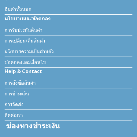
สินค้าทั้งหมด
นโยบายและข้อตกลง
การรับประกันสินค้า
การเปลี่ยน/คืนสินค้า
นโยบายความเป็นส่วนตัว
ข้อตกลงและเงื่อนไข
Help & Contact
การสั่งซื้อสินค้า
การชำระเงิน
การจัดส่ง
ติดต่อเรา