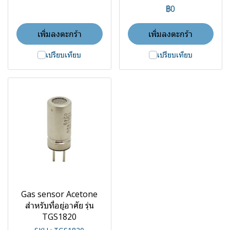
฿0
เพิ่มลงตะกร้า
เพิ่มลงตะกร้า
เปรียบเทียบ
เปรียบเทียบ
Gas sensor Acetone
สำหรับที่อยู่อาศัย รุ่น
TGS1820