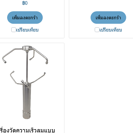
฿0
เพิ่มลงตะกร้า
เพิ่มลงตะกร้า
เปรียบเทียบ
เปรียบเทียบ
รื่องวัดความเร็วลมแบบ