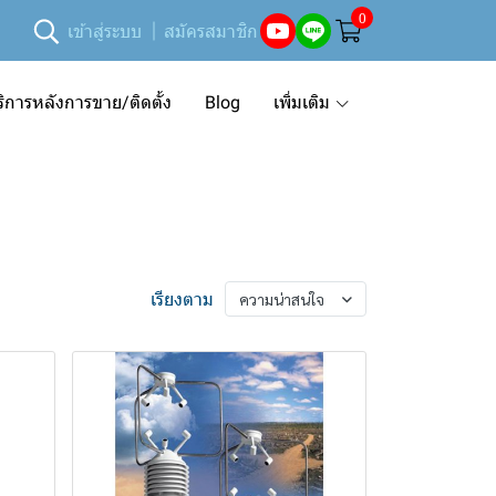
0
เข้าสู่ระบบ
สมัครสมาชิก
ริการหลังการขาย/ติดตั้ง
Blog
เพิ่มเติม
เรียงตาม
ความน่าสนใจ