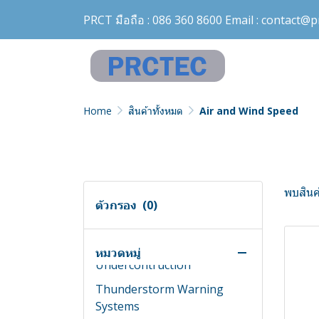
PRCT มือถือ :
086 360 8600
Email :
contact@pr
Home
สินค้าทั้งหมด
Air and Wind Speed
พบสินค้
ตัวกรอง
(0)
สินค้าทั้งหมด
Digital Milliohmmeter
หมวดหมู่
Undercontruction
Thunderstorm Warning
Systems