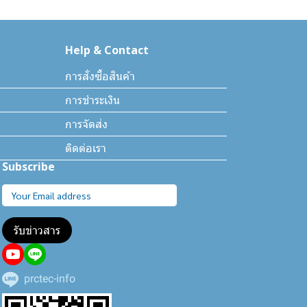
Help & Contact
การสั่งซื้อสินค้า
การชำระเงิน
การจัดส่ง
ติดต่อเรา
Subscribe
รับข่าวสาร
prctec-info