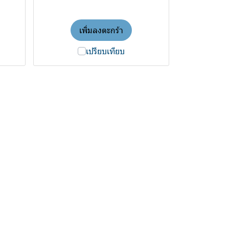
เพิ่มลงตะกร้า
เปรียบเทียบ