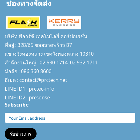
บริษัท พีอาร์ซี เทคโนโลยี่ คอร์ปอเรชั่น
ที่อยู่ : 328/65 ซอยลาดพร้าว 87
แขวงวังทองหลาง เขตวังทองหลาง 10310
สำนักงานใหญ่ : 02 530 1714, 02 932 1711
มือถือ : 086 360 8600
อีเมล : contact@prctech.net
LINE ID1 : prctec-
info
LINE ID2 : prcsense
Subscribe
รับข่าวสาร