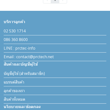
บริการลูกค้า
02 530 1714
086 360 8600
LINE : prctec-info
Email : contact@prctech.net
สินค้าและบัญชีผู้ใช้
บัญชีผู้ใช้ (สำหรับสมาชิก)
แบรนด์สินค้า
ลูกค้าของเรา
สินค้าทั้งหมด
นโยบายและข้อตกลง