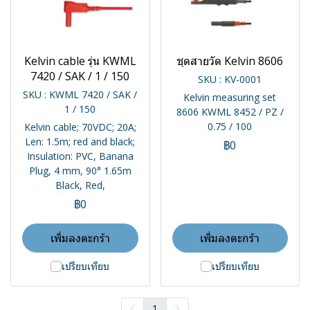
Kelvin cable รุ่น KWML
ชุดสายวัด Kelvin 8606
7420 / SAK / 1 / 150
SKU : KV-0001
SKU : KWML 7420 / SAK /
Kelvin measuring set
1 / 150
8606 KWML 8452 / PZ /
0.75 / 100
Kelvin cable; 70VDC; 20A;
Len: 1.5m; red and black;
฿0
Insulation: PVC, Banana
Plug, 4 mm, 90° 1.65m
Black, Red,
฿0
เพิ่มลงตะกร้า
เพิ่มลงตะกร้า
เปรียบเทียบ
เปรียบเทียบ
1