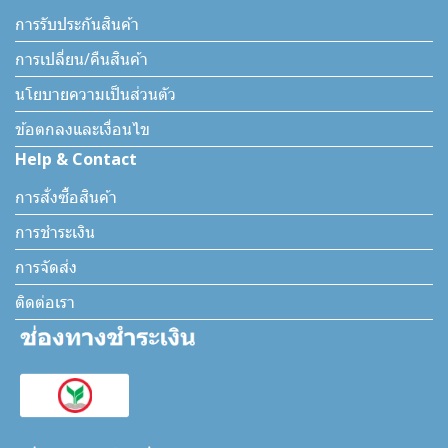
การรับประกันสินค้า
การเปลี่ยน/คืนสินค้า
นโยบายความเป็นส่วนตัว
ข้อตกลงและเงื่อนไข
Help & Contact
การสั่งซื้อสินค้า
การชำระเงิน
การจัดส่ง
ติดต่อเรา