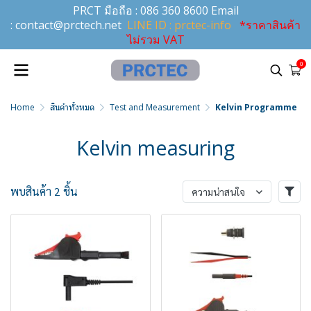
PRCT มือถือ :
086 360 8600
Email
:
contact@prctech.net
LINE ID : prctec-info
*ราคาสินค้า
ไม่รวม VAT
0
Home
สินค้าทั้งหมด
Test and Measurement
Kelvin Programme
Kelvin measuring
พบสินค้า 2 ชิ้น
ความน่าสนใจ