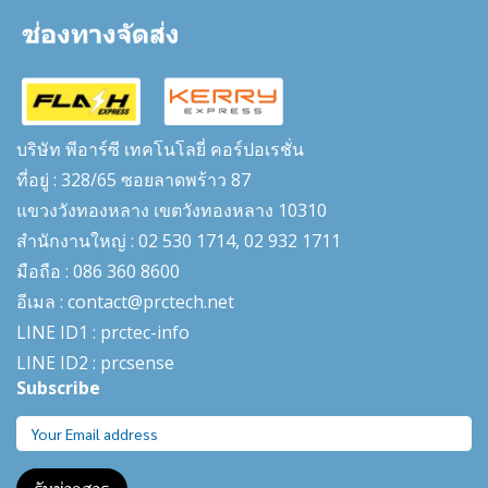
บริษัท พีอาร์ซี เทคโนโลยี่ คอร์ปอเรชั่น
ที่อยู่ : 328/65 ซอยลาดพร้าว 87
แขวงวังทองหลาง เขตวังทองหลาง 10310
สำนักงานใหญ่ : 02 530 1714, 02 932 1711
มือถือ : 086 360 8600
อีเมล : contact@prctech.net
LINE ID1 : prctec-
info
LINE ID2 : prcsense
Subscribe