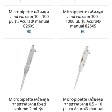
Micropipette เครื่องดูด
Micropipette เครื่องดูด
จ่ายสารละลาย 10 - 100
จ่ายสารละลาย 100 -
µL รุ่น Acura® manual
1000 µL รุ่น Acura®
826XS
manual 826XS
฿0
฿0
Micropipette เครื่องดูด
Micropipette เครื่องดูด
จ่ายสารละลาย fixed
จ่ายสารละลาย 0.5 - 10
volume 2 mL รุ่น
µL รุ่น Acura® manual