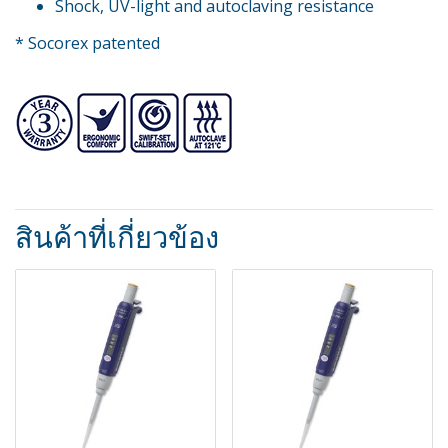
Shock, UV-light and autoclaving resistance
* Socorex patented
สินค้าที่เกี่ยวข้อง