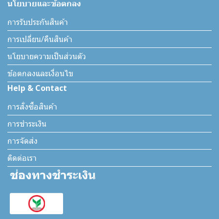
นโยบายและข้อตกลง
การรับประกันสินค้า
การเปลี่ยน/คืนสินค้า
นโยบายความเป็นส่วนตัว
ข้อตกลงและเงื่อนไข
Help & Contact
การสั่งซื้อสินค้า
การชำระเงิน
การจัดส่ง
ติดต่อเรา